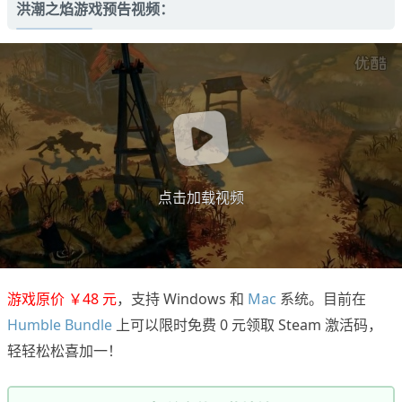
洪潮之焰游戏预告视频：
点击加载视频
游戏原价 ￥48 元
，支持 Windows 和
Mac
系统。目前在
Humble Bundle
上可以限时免费 0 元领取 Steam 激活码，
轻轻松松喜加一！