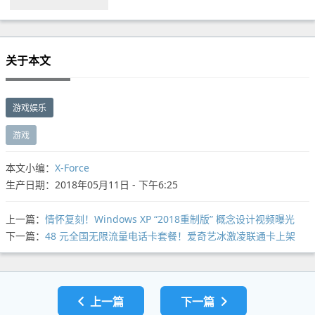
关于本文
游戏娱乐
游戏
本文小编：
X-Force
生产日期：2018年05月11日 - 下午6:25
上一篇：
情怀复刻！Windows XP “2018重制版” 概念设计视频曝光
下一篇：
48 元全国无限流量电话卡套餐！爱奇艺冰激凌联通卡上架
上一篇
下一篇