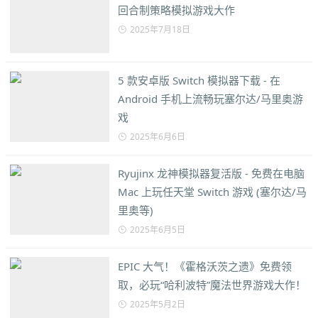
回合制策略模拟游戏大作
2025年7月18日
5 款安卓版 Switch 模拟器下载 - 在
Android 手机上流畅玩塞尔达/马里奥游
戏
2025年6月6日
Ryujinx 龙神模拟器复活版 - 免费在电脑
Mac 上玩任天堂 Switch 游戏 (塞尔达/马
里奥等)
2025年6月5日
EPIC 大气！《霍格沃茨之遗》免费领
取，必玩“哈利波特”魔法世界游戏大作！
2025年5月2日