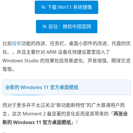
下载 Win11 系统镜像
前往：微软中国官网
比如
搜索
功能的改进、任务栏、桌面小部件的改进、托盘的优
化、，并且主要针对 ARM 设备在快捷设置里加入了
Windows Studio 的效果包括背景虚化、声音增强、眼球交流
等等。
全新的 Windows 11 官方桌面壁纸
而对于更多并不太过关注“新功能新特性”的广大普通用户而
言，这次 Moment 2 最显著的变化反而是其带来的「
两张全
新的 Windows 11 官方桌面壁纸
」！