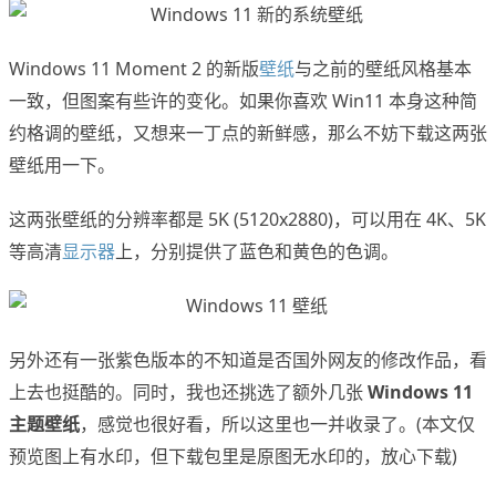
Windows 11 Moment 2 的新版
壁纸
与之前的壁纸风格基本
一致，但图案有些许的变化。如果你喜欢 Win11 本身这种简
约格调的壁纸，又想来一丁点的新鲜感，那么不妨下载这两张
壁纸用一下。
这两张壁纸的分辨率都是 5K (5120x2880)，可以用在 4K、5K
等高清
显示器
上，分别提供了蓝色和黄色的色调。
另外还有一张紫色版本的不知道是否国外网友的修改作品，看
上去也挺酷的。同时，我也还挑选了额外几张
Windows 11
主题壁纸
，感觉也很好看，所以这里也一并收录了。(本文仅
预览图上有水印，但下载包里是原图无水印的，放心下载)