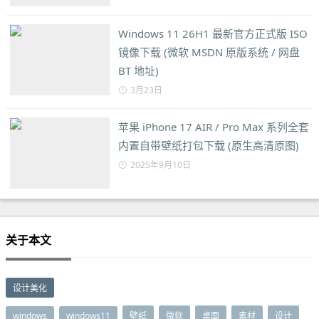
Windows 11 26H1 最新官方正式版 ISO
镜像下载 (微软 MSDN 原版系统 / 网盘
BT 地址)
3月23日
苹果 iPhone 17 AIR / Pro Max 系列全套
内置自带壁纸打包下载 (原生高清原图)
2025年9月10日
关于本文
设计美化
windows
windows11
壁纸
微软
桌面
素材
设计