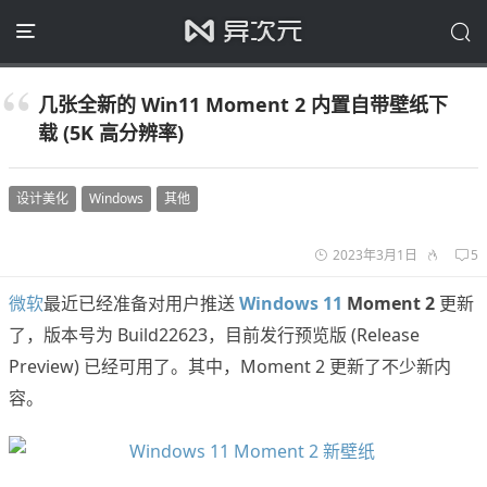
几张全新的 Win11 Moment 2 内置自带壁纸下
载 (5K 高分辨率)
设计美化
Windows
其他
2023年3月1日
5
微软
最近已经准备对用户推送
Windows 11
Moment 2
更新
了，版本号为 Build22623，目前发行预览版 (Release
Preview) 已经可用了。其中，Moment 2 更新了不少新内
容。