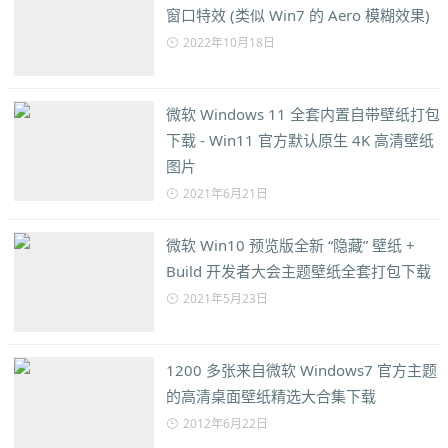
窗口特效 (类似 Win7 的 Aero 模糊效果)
2022年10月18日
微软 Windows 11 全套内置自带壁纸打包
下载 - Win11 官方默认原生 4K 高清壁纸
图片
2021年6月21日
微软 Win10 预览版全新 “隐藏” 壁纸 +
Build 开发者大会主题壁纸全套打包下载
2021年5月23日
1200 多张来自微软 Windows7 官方主题
的高清桌面壁纸精选大合集下载
2012年6月22日