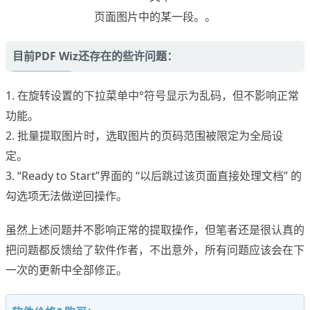
页面图片中的某一段。。
目前PDF Wiz还存在的些许问题：
1. 在旋转设置的下拉菜单中°符号显示为乱码，但不影响正常
功能。
2. 批量提取图片时，选取图片的页码范围被限定为全局设
定。
3. “Ready to Start”界面的 “以后跳过该页面直接处理文档” 的
勾选项无法做逆回操作。
虽然上述问题并不影响正常的提取操作，但笔者还是很认真的
把问题都反馈给了软件作者，不出意外，所有问题应该会在下
一次的更新中全部修正。