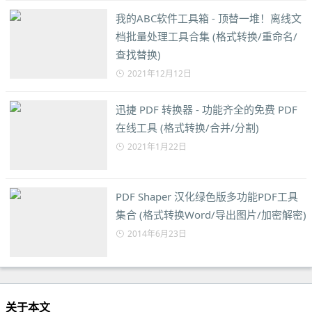
我的ABC软件工具箱 - 顶替一堆！离线文
档批量处理工具合集 (格式转换/重命名/
查找替换)
2021年12月12日
迅捷 PDF 转换器 - 功能齐全的免费 PDF
在线工具 (格式转换/合并/分割)
2021年1月22日
PDF Shaper 汉化绿色版多功能PDF工具
集合 (格式转换Word/导出图片/加密解密)
2014年6月23日
关于本文