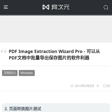
PDF Image Extraction Wizard Pro - 可以从
PDF文档中批量导出保存图片的软件利器
文档办公
Windows
2013年4月6日
20
2. 页面转换图片测试