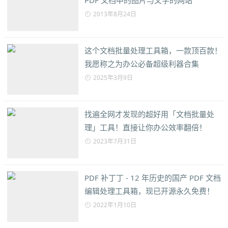
PDF 文档中的图片与文字的网站
2013年8月24日
这个文档批量处理工具箱，一款顶百款！
我愿称之为办公必备超级利器合集
2025年3月9日
找遍全网才发现的超好用「文档批量处
理」工具！直接让你办公效率翻倍！
2023年7月31日
PDF 补丁丁 - 12 年历史的国产 PDF 文档
编辑处理工具箱，现已开源永久免费！
2022年1月10日