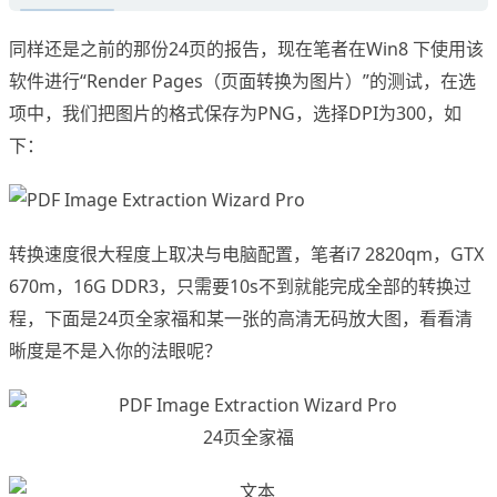
同样还是之前的那份24页的报告，现在笔者在Win8 下使用该
软件进行“Render Pages（页面转换为图片）”的测试，在选
项中，我们把图片的格式保存为PNG，选择DPI为300，如
下：
转换速度很大程度上取决与电脑配置，笔者i7 2820qm，GTX
670m，16G DDR3，只需要10s不到就能完成全部的转换过
程，下面是24页全家福和某一张的高清无码放大图，看看清
晰度是不是入你的法眼呢？
24页全家福