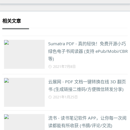
相关文章
Sumatra PDF - 真的轻快！免费开源小巧
绿色电子书阅读器 (支持 ePub/Mobi/CBR
等)
2021年7月8日
云展网 - PDF 文档一键转换在线 3D 翻页
书 (生成链接二维码/方便微信转发分享)
2021年1月25日
流书 - 读书笔记软件 APP，让你每一次阅
读都能有所收获 (书摘/评论/交流)