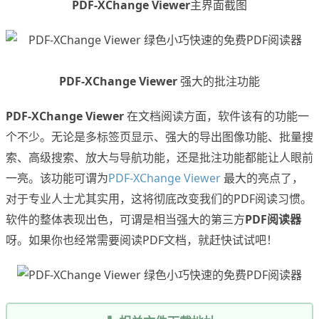
PDF-XChange Viewer
主界面截图
PDF-XChange Viewer
强大的批注功能
PDF-XChange Viewer
在文档阅读方面，软件该有的功能一
个不少。无论是多标签页显示、强大的导出图像功能、批量搜
索、高级搜索、放大与导航功能，还是批注功能都能让人眼前
一亮。该功能可谓为
PDF-XChange Viewer
最大的亮点了，
对于专业人士尤其实用，这将彻底改变我们的PDF阅读习惯。
软件的整体表现出色，可谓是相当强大的第三方
PDF阅读器
呀。如果你也经常需要阅读PDF文档，就赶快试试吧！