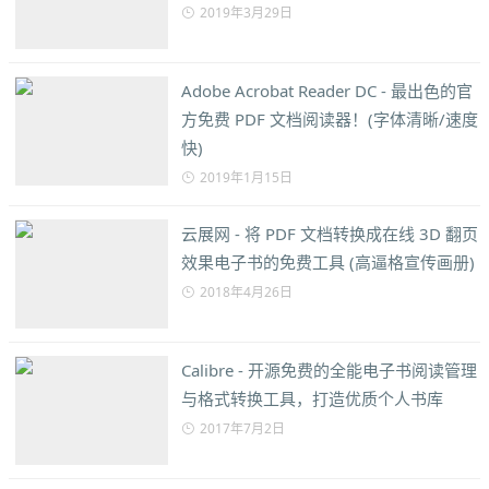
2019年3月29日
Adobe Acrobat Reader DC - 最出色的官
方免费 PDF 文档阅读器！(字体清晰/速度
快)
2019年1月15日
云展网 - 将 PDF 文档转换成在线 3D 翻页
效果电子书的免费工具 (高逼格宣传画册)
2018年4月26日
Calibre - 开源免费的全能电子书阅读管理
与格式转换工具，打造优质个人书库
2017年7月2日