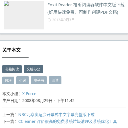
Foxit Reader 福昕阅读器软件中文版下载
(好用快速免费，可制作创建PDF文档)
2013年9月3日
关于本文
书籍阅读
文档办公
PDF
小说
电子书
阅读
本文小编：
X-Force
生产日期：2008年08月29日 - 下午11:42
上一篇：
NBC北京奥运会开幕式中文字幕完整版下载
下一篇：
CCleaner 评价很高的免费系统垃圾清理及系统优化工具