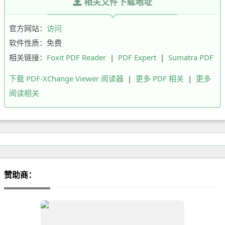
相关文件下载地址
官方网站：
访问
软件性质：免费
相关链接：
Foxit PDF Reader
|
PDF Expert
|
Sumatra PDF
下载 PDF-XChange Viewer 阅读器
|
更多 PDF 相关
|
更多
阅读相关
赞助商：