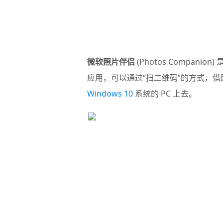
微软照片伴侣
(
Photos Companion
) 
应用，可以通过“扫二维码”的方式，
Windows 10
系统的 PC 上去。