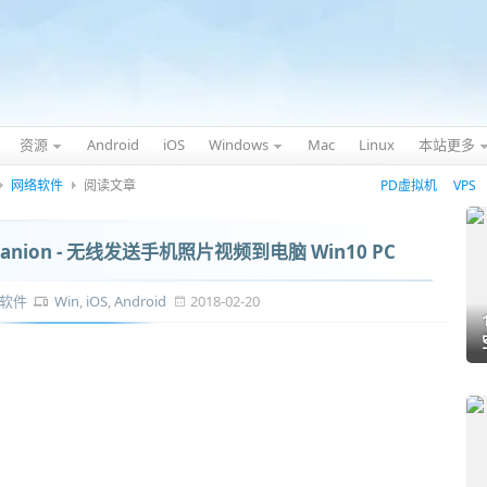
资源
Android
iOS
Windows
Mac
Linux
本站更多
网络软件
阅读文章
PD虚拟机
VPS
anion - 无线发送手机照片视频到电脑 Win10 PC
软件
Win
,
iOS
,
Android
2018-02-20