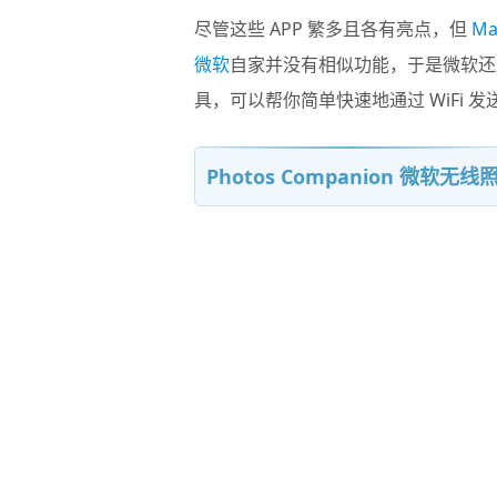
尽管这些 APP 繁多且各有亮点，但
Ma
微软
自家并没有相似功能，于是微软
具，可以帮你简单快速地通过 WiFi 发
Photos Companion 微软无