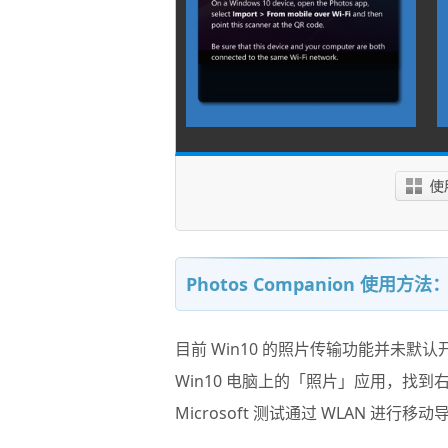
Photos Companion 使用方法
目前 Win10 的照片传输功能并未默
Win10 电脑上的「照片」应用，找到右
Microsoft 测试通过 WLAN 进行