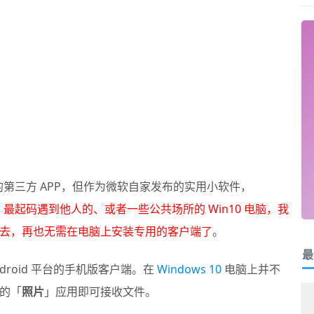
第三方 APP，但作为微软自家发布的实用小软件，
！
最起码遇到他人的、或者一些公共场所的 Win10 电脑，我
去，再也无需在电脑上安装专用的客户端了
。
最
和 Android 平台的手机版客户端。在
Windows 10
电脑上并不
的「
照片
」应用即可接收文件。