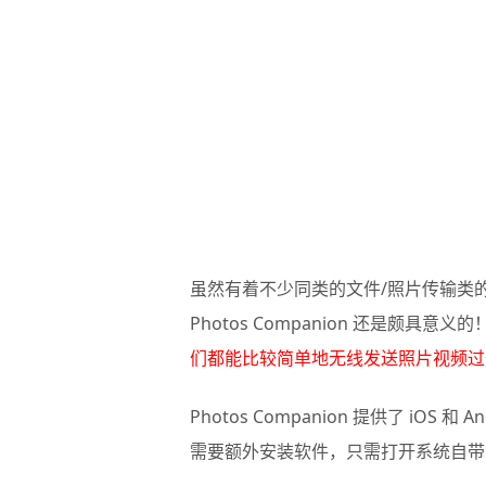
虽然有着不少同类的文件/照片传输类的
Photos Companion 还是颇具意义的
们都能比较简单地无线发送照片视频过
Photos Companion 提供了 iOS 
需要额外安装软件，只需打开系统自带