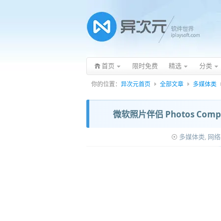
首页
限时免费
精选
分类
你的位置：
异次元首页
全部文章
多媒体类
微软照片伴侣 Photos Comp
多媒体类
,
网络