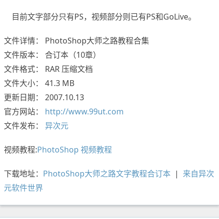
目前文字部分只有PS，视频部分则已有PS和GoLive。
文件详情： PhotoShop大师之路教程合集
文件版本： 合订本（10章）
文件格式： RAR 压缩文档
文件大小： 41.3 MB
更新日期： 2007.10.13
官方网站：
http://www.99ut.com
文件发布：
异次元
视频教程:
PhotoShop 视频教程
下载地址：
PhotoShop大师之路文字教程合订本
|
来自异次
元软件世界