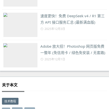
速度更快！免费 DeepSeek v4 / R1 第三
方 API 接口服务汇总 (最新满血版)
2025年12月3日
Adobe 放大招！Photoshop 网页版免费
一整年 (免信用卡 / 绿色免安装 / 无套路)
2025年12月1日
关于本文
技术教程