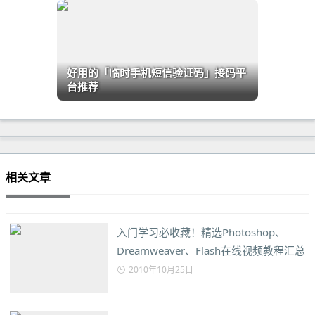
好用的「临时手机短信验证码」接码平
台推荐
相关文章
入门学习必收藏！精选Photoshop、
Dreamweaver、Flash在线视频教程汇总
2010年10月25日