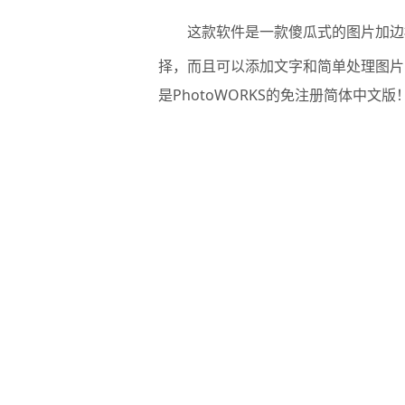
这款软件是一款傻瓜式的图片加边
择，而且可以添加文字和简单处理图片
是PhotoWORKS的免注册简体中文版