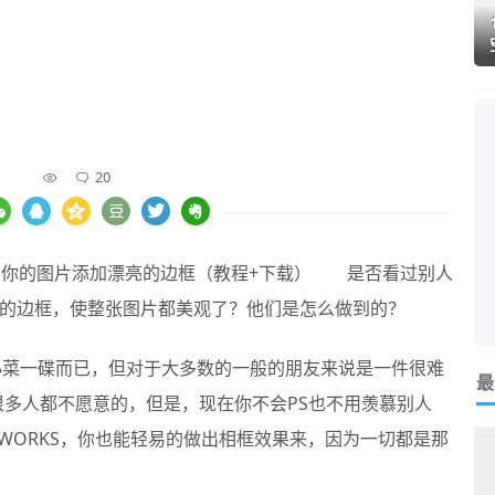
20
是否看过别人
的边框，使整张图片都美观了？他们是怎么做到的？
菜一碟而已，但对于大多数的一般的朋友来说是一件很难
最
p，很多人都不愿意的，但是，现在你不会PS也不用羡慕别人
oWORKS，你也能轻易的做出相框效果来，因为一切都是那