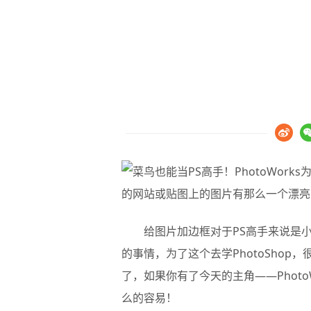
的网站或贴图上的图片有那么一个漂亮
给图片加边框对于PS高手来说是小
的事情，为了这个去学PhotoSho
了，如果你有了今天的主角——Phot
么的容易！