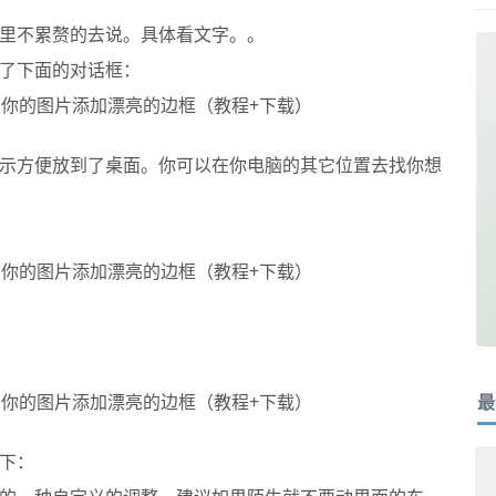
里不累赘的去说。具体看文字。。
了下面的对话框：
示方便放到了桌面。你可以在你电脑的其它位置去找你想
最
下：