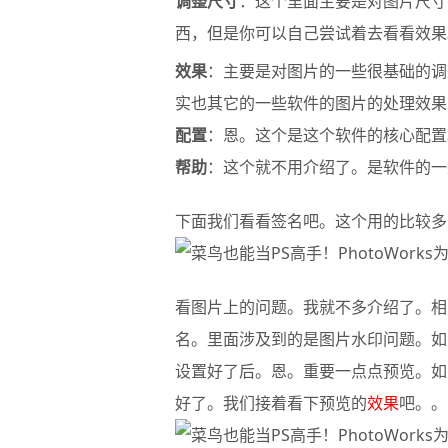
调整尺寸
：这个里面主要是对图片尺寸
西，但是你可以自己尝试着去看看效果
效果
：主要是对图片的一些很基础的调
实也其它的一些软件的图片的处理效果
配置
：恩。这个是这个软件的核心配置
帮助
：这个就不用介绍了。是软件的一
下面我们看看签名吧。这个用的比较多
看图片上的问题。我就不多介绍了。相
名。里面涉及到的是图片水印问题。如
设置好了后。恩。重要一点点预览。如
好了。我们接着看下预览的
效果
吧。。