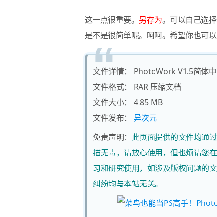
这一点很重要。
另存为
。可以自己选择
是不是很简单呢。呵呵。希望你也可以
文件详情： PhotoWork V1.5简
文件格式： RAR 压缩文档
文件大小： 4.85 MB
文件发布：
异次元
免责声明：
此页面提供的文件均通过正
描无毒，请放心使用，但也烦请您在
习和研究使用，如涉及版权问题的文
纠纷均与本站无关。