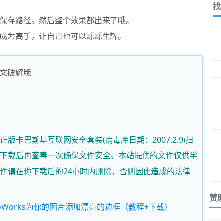
找
保存路径。然后整个效果都出来了哦。
成为高手。让自己也可以烁烁生辉。
体中文破解版
版卡巴斯基互联网安全套装(病毒库日期：2007.2.9)扫
下载后再查毒一次确保文件安全。本站提供的文件仅供学
件请在你下载后的24小时内删除，否则因此造成的法律
赞