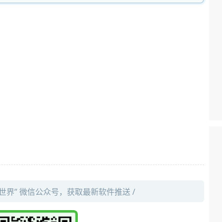
件世界” 微信公众号，获取最新软件推送 /