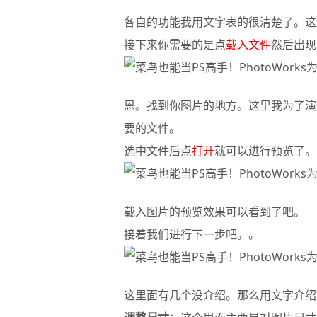
各自的功能我用文字表的很清楚了。这
接下来你需要的是点
载入文件
然后出现
恩。找到你图片的地方。这里我为了演
要的文件。
选中文件后点
打开
就可以进行预览了。
载入图片的预览效果可以看到了吧。
接着我们进行下一步吧。。
这里面有几个没介绍。那么用文字介绍