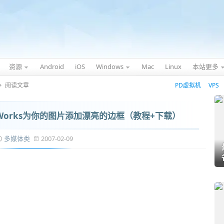
资源
Android
iOS
Windows
Mac
Linux
本站更多
阅读文章
PD虚拟机
VPS
oWorks为你的图片添加漂亮的边框（教程+下载）
多媒体类
2007-02-09