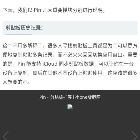
下面，我们以 Pin 几大重要模块分别进行说明。
剪贴板历史记录：
这个不用多解释了，很多人寻找剪贴板工具都是为了可以更方
便地复制粘贴多条记录，而不必来来回回切换应用窗口。重要
的是，Pin 能支持 iCloud 同步剪贴板数据，可以让你在一台
设备上复制，然后在其他不同设备上粘贴使用，这应该是很多
人想要的吧。
Pin - 剪贴板扩展 iPhone版截图