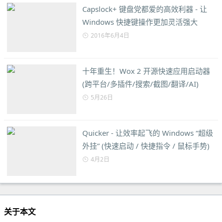
Capslock+ 键盘党都爱的高效利器 - 让
Windows 快捷键操作更加灵活强大
2016年6月4日
十年重生！Wox 2 开源快速应用启动器
(跨平台/多插件/搜索/截图/翻译/AI)
5月26日
Quicker - 让效率起飞的 Windows “超级
外挂” (快速启动 / 快捷指令 / 鼠标手势)
4月2日
关于本文