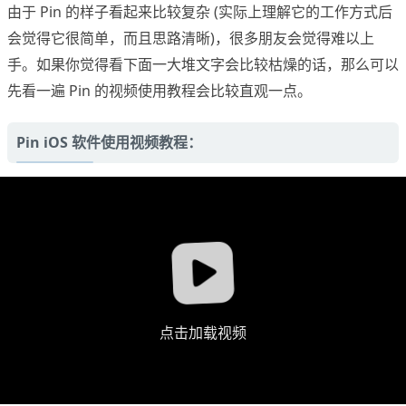
由于 Pin 的样子看起来比较复杂 (实际上理解它的工作方式后
会觉得它很简单，而且思路清晰)，很多朋友会觉得难以上
手。如果你觉得看下面一大堆文字会比较枯燥的话，那么可以
先看一遍 Pin 的视频使用教程会比较直观一点。
Pin iOS 软件使用视频教程：
点击加载视频