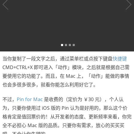
当你复制了一段文字之后，通过菜单栏或点按下键盘
快捷键
CMD+CTRL+X 即可进入「动作」模块，之后就是根据自己需
要使用它的功能了。而且，在 Mac 上，「动作」能做的事情
也会多很多很多，就看你能怎么利用好它了。
不过，
Pin for Mac
是收费的（定价为 ￥30 元），个人认
为，只要你使用过 iOS 版的 Pin 认为是好用的，那么这个价
格肯定是值回票价的！从开发者的态度、更新频率来看，你完
全不必担心 Mac 版的品质。只要你有需求，放心的买买买