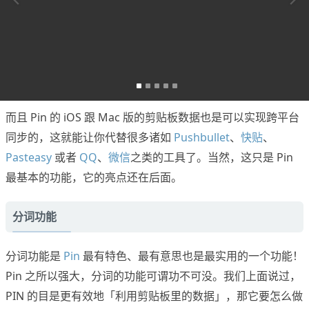
而且 Pin 的 iOS 跟 Mac 版的剪贴板数据也是可以实现跨平台
同步的，这就能让你代替很多诸如
Pushbullet
、
快贴
、
Pasteasy
或者
QQ
、
微信
之类的工具了。当然，这只是 Pin
最基本的功能，它的亮点还在后面。
分词功能
分词功能是
Pin
最有特色、最有意思也是最实用的一个功能！
Pin 之所以强大，分词的功能可谓功不可没。我们上面说过，
PIN 的目是更有效地「利用剪贴板里的数据」，那它要怎么做