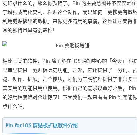
史记录什么的，那么你就错了。Pin 的主要意图并不仅仅是在
于增强或简化复制、粘贴这个动作，而是如何「
更快更有效地
利用剪贴板里的数据
」来做更多有用的事情，这也让它变得非
常的独特且具有创造性！
相比同类的软件，Pin 除了能在 iOS 通知中心的「今天」下拉
菜单里提供「剪贴板历史功能」之外，它还提供了「分词、预
览、动作、扩展」几个模块，它们分工明确地提供了非常多丰
富实用的功能供用户使用。根据自己的需求设置好之后， Pin
的好用程度绝对会让惊叹！下面我们一起来看看 Pin 到底能做
点什么吧。
Pin for iOS 剪贴板扩展软件介绍