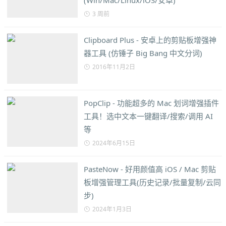
(Win/Mac/Linux/iOS/安卓)
3 周前
Clipboard Plus - 安卓上的剪贴板增强神
器工具 (仿锤子 Big Bang 中文分词)
2016年11月2日
PopClip - 功能超多的 Mac 划词增强插件
工具！选中文本一键翻译/搜索/调用 AI
等
2024年6月15日
PasteNow - 好用颜值高 iOS / Mac 剪贴
板增强管理工具(历史记录/批量复制/云同
步)
2024年1月3日