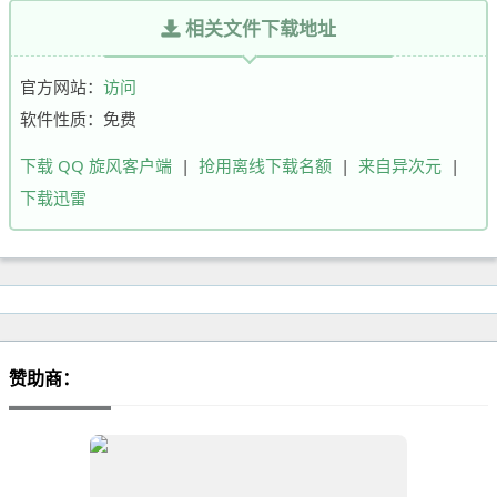
相关文件下载地址
官方网站：
访问
软件性质：免费
下载 QQ 旋风客户端
|
抢用离线下载名额
|
来自异次元
|
下载迅雷
赞助商：