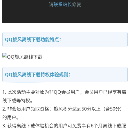
请
联系站长
修复
QQ旋风离线下载功能特点：
QQ旋风离线下载特权体验规则：
1. 此次活动主要对象为非QQ会员用户，会员用户已经享有离
线下载等特权。
2. 非会员用户领取资格：旋风积分达到50分以上（含50分）
的用户。
3. 获得离线下载体验机会的用户可免费享有6个月离线下载服