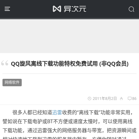
QQ旋风离线下载功能特权免费试用 (非QQ会员)
网络软件
2011年8月2日
86
很多人都已经知道
迅雷
收费的“离线下载”功能非常实用，
譬如说在下载电驴或BT不方便或速度太慢时，可以使用离线
下载功能，通过迅雷强大的网络服务器与带宽，把资源瞬间或