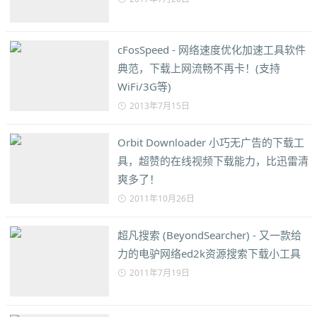
cFosSpeed - 网络速度优化加速工具软件
典范，下载上网流畅不再卡！(支持
WiFi/3G等)
2013年7月15日
Orbit Downloader 小巧无广告的下载工
具，超赞的在线视频下载能力，比迅雷清
爽多了！
2011年10月26日
超凡搜索 (BeyondSearcher) - 又一款给
力的电驴网络ed2k资源搜索下载小工具
2011年7月19日