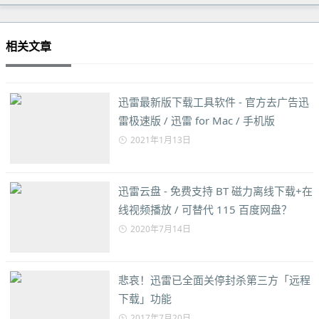
相关文章
迅雷最新版下载工具软件 - 官方去广告迅
雷极速版 / 迅雷 for Mac / 手机版
2021年1月13日
迅雷云盘 - 免费支持 BT 磁力离线下载+在
线视频播放 / 可替代 115 百度网盘？
2020年7月14日
悲哀！迅雷已全面关停封杀第三方「远程
下载」功能
2017年7月20日