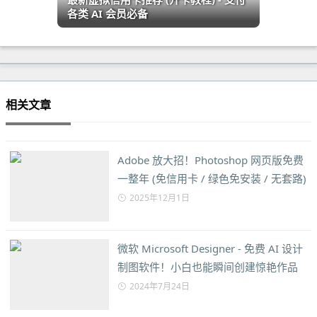
各类 AI 会员必备
相关文章
Adobe 放大招！Photoshop 网页版免费
一整年 (免信用卡 / 绿色免安装 / 无套路)
2025年12月1日
微软 Microsoft Designer - 免费 AI 设计
制图软件！小白也能瞬间创建惊艳作品
2024年7月24日