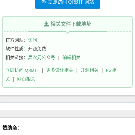
立即访问 QRBTF 网站
相关文件下载地址
官方网站：
访问
软件性质：开源免费
相关链接：
异次元公众号
|
编辑相关
立即访问 QRBTF
|
更多设计相关
|
开源相关
|
PS 相
关
|
网页相关
赞助商：