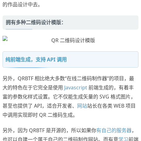
的作品设计中去。
拥有多种二维码设计模版：
纯前端生成，支持 API 调用
另外，QRBTF 相比绝大多数“在线二维码制作器”的项目，最
大的特色在于它完全是使用
Javascript
前端生成的，有着丰
富的参数化样式设置。它不仅能生成矢量的 SVG 格式图片，
甚至也提供了 API，适合开发者、
网站
站长在各类 WEB 项目
中调用实现即时 QR 二维码生成。
另外，因为 QRBTF 是开源的，所以如果你
有自己的服务器
，
也可以自建一个属于自己的二维码制作网站。而有意
学习
前端