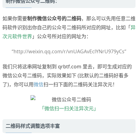
制作微信公众号二维码：
如果你需要
制作微信公众号的二维码
，那么可以先用任意二维
码软件识别出你自己的公众号二维码所对应的网址，比如「
异
次元软件世界
」公众号所对应的网址为：
“http://weixin.qq.com/r/vnUAGAvEclYNrU979yCs”
我们只将这串网址复制到 qrbtf.com 里去，即可生成对应的
微信公众号二维码，实际效果如下 (比默认的二维码好看多
了)，你可以用
微信
扫一扫下面的二维码关注异次元！
「微信扫一扫关注异次元」
二维码样式调整选项丰富