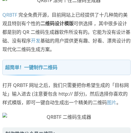
QRBTF
完全免费开源，目前网站上已经提供了十几种简约美
观且特别有个性的
二维码设计模版
可供选择 ，其中很多设计
都是别的 QR 二维码生成器软件所没有的。它能为没有设计基
础、没有程序
开发
基础的用户提供更有趣、好看、漂亮设计的
现代化二维码生成方案。
超简单！一键制作二维码
打开 QRBTF 网址之后，我们只需要把你希望生成的「目标网
址」输入进去 (注意要包含 http:// 部分)，然后选择你喜欢的
样式模版，即可一键自动生成出一个精美的二维码
图片
。