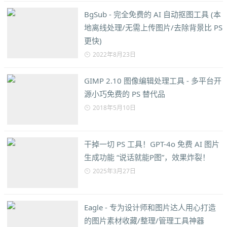
BgSub - 完全免费的 AI 自动抠图工具 (本
地离线处理/无需上传图片/去除背景比 PS
更快)
2022年8月23日
GIMP 2.10 图像编辑处理工具 - 多平台开
源小巧免费的 PS 替代品
2018年5月10日
干掉一切 PS 工具！GPT-4o 免费 AI 图片
生成功能 “说话就能P图”，效果炸裂！
2025年3月27日
Eagle - 专为设计师和图片达人用心打造
的图片素材收藏/整理/管理工具神器