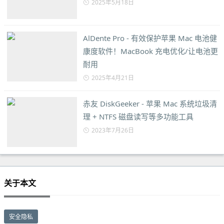
2025年5月18日
AlDente Pro - 有效保护苹果 Mac 电池健
康度软件！MacBook 充电优化/让电池更
耐用
2025年4月21日
赤友 DiskGeeker - 苹果 Mac 系统垃圾清
理 + NTFS 磁盘读写等多功能工具
2023年7月26日
关于本文
安全隐私