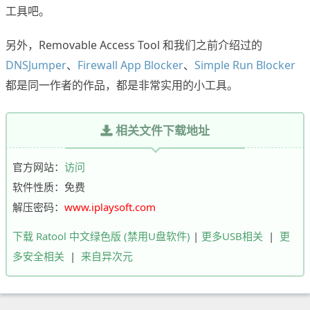
工具吧。
另外，Removable Access Tool 和我们之前介绍过的
DNSJumper
、
Firewall App Blocker
、
Simple Run Blocker
都是同一作者的作品，都是非常实用的小工具。
相关文件下载地址
官方网站：
访问
软件性质：免费
解压密码：
www.iplaysoft.com
下载 Ratool 中文绿色版 (禁用U盘软件)
|
更多USB相关
|
更
多安全相关
|
来自异次元