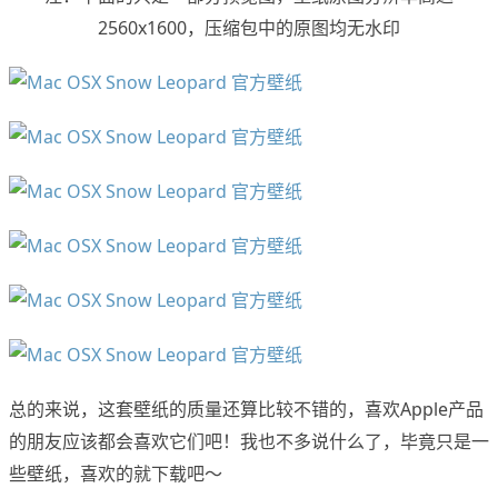
2560x1600，压缩包中的原图均无水印
总的来说，这套壁纸的质量还算比较不错的，喜欢Apple产品
的朋友应该都会喜欢它们吧！我也不多说什么了，毕竟只是一
些壁纸，喜欢的就下载吧～