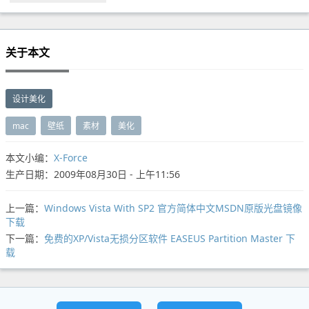
关于本文
设计美化
mac
壁纸
素材
美化
本文小编：
X-Force
生产日期：2009年08月30日 - 上午11:56
上一篇：
Windows Vista With SP2 官方简体中文MSDN原版光盘镜像
下载
下一篇：
免费的XP/Vista无损分区软件 EASEUS Partition Master 下
载