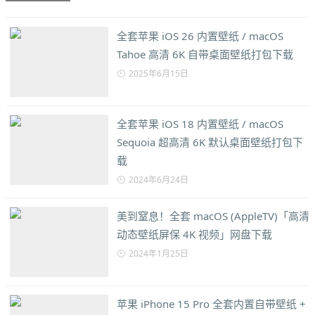
全套苹果 iOS 26 内置壁纸 / macOS
Tahoe 高清 6K 自带桌面壁纸打包下载
2025年6月15日
全套苹果 iOS 18 内置壁纸 / macOS
Sequoia 超高清 6K 默认桌面壁纸打包下
载
2024年6月24日
美到窒息！全套 macOS (AppleTV)「高清
动态壁纸屏保 4K 视频」网盘下载
2024年1月25日
苹果 iPhone 15 Pro 全套内置自带壁纸 +