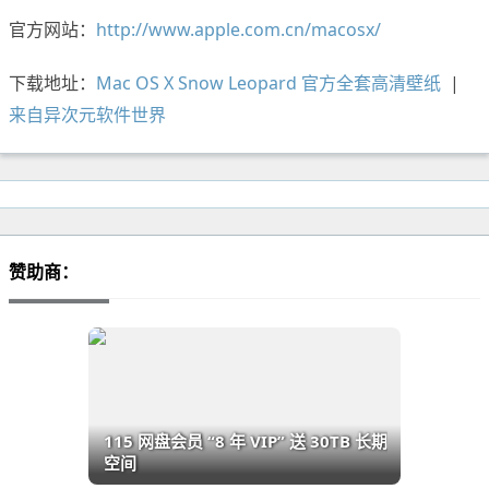
官方网站：
http://www.apple.com.cn/macosx/
下载地址：
Mac OS X Snow Leopard 官方全套高清壁纸
|
来自异次元软件世界
赞助商：
115 网盘会员 “8 年 VIP” 送 30TB 长期
空间