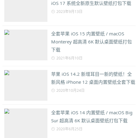
iOS 17 系统全新原生默认壁纸打包下载
2023年9月13日
全套苹果 iOS 15 内置壁纸 / macOS
Monterey 超高清 6K 默认桌面壁纸打包
下载
2021年6月10日
苹果 iOS 14.2 新增耳目一新的壁纸！全
新风格 iPhone 12 桌面内置壁纸全套下载
2020年10月24日
全套苹果 iOS 14 内置壁纸 / macOS Big
Sur 超高清 6K 默认桌面壁纸打包下载
2020年6月25日