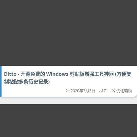
Ditto - 开源免费的 Windows 剪贴板增强工具神器 (方便复
制粘贴多条历史记录)
2020年7月5日
71
优化辅助