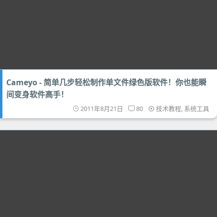
Cameyo - 简单几步轻松制作单文件绿色版软件！你也能瞬
间变身软件高手！
2011年8月21日
80
技术教程
,
系统工具