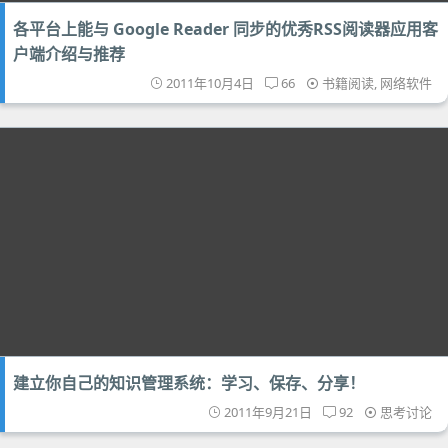
各平台上能与 Google Reader 同步的优秀RSS阅读器应用客
户端介绍与推荐
2011年10月4日
66
书籍阅读
,
网络软件
建立你自己的知识管理系统：学习、保存、分享！
2011年9月21日
92
思考讨论