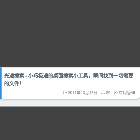
光速搜索 - 小巧极速的桌面搜索小工具，瞬间找到一切需要
的文件！
2011年10月15日
89
应用管理