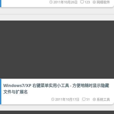
2011年10月26日
123
网络软件
Windows7/XP 右键菜单实用小工具 - 方便地随时显示隐藏
文件与扩展名
2011年10月17日
51
系统工具