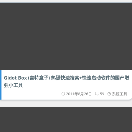
Gidot Box (吉特盒子) 热键快速搜索+快速启动软件的国产增
强小工具
2011年8月26日
59
系统工具