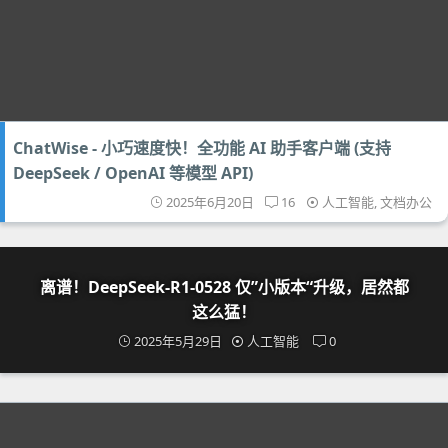
ChatWise - 小巧速度快！全功能 AI 助手客户端 (支持
DeepSeek / OpenAI 等模型 API)
2025年6月20日
16
人工智能
,
文档办公
离谱！DeepSeek-R1-0528 仅”小版本“升级，居然都
这么猛！
2025年5月29日
人工智能
0