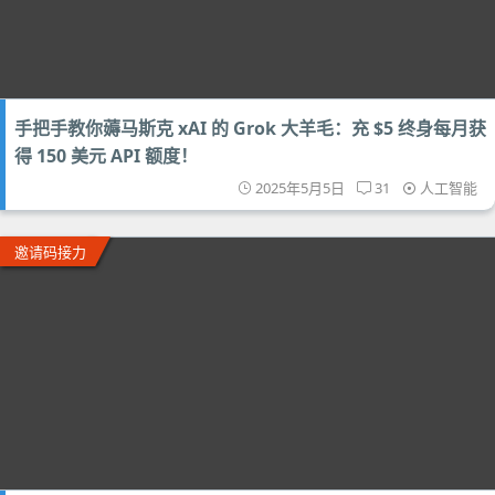
手把手教你薅马斯克 xAI 的 Grok 大羊毛：充 $5 终身每月获
得 150 美元 API 额度！
2025年5月5日
31
人工智能
邀请码接力