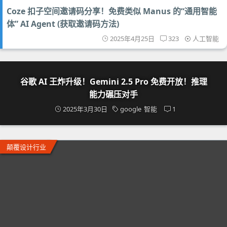
Coze 扣子空间邀请码分享！免费类似 Manus 的“通用智能
体” AI Agent (获取邀请码方法)
2025年4月25日
323
人工智能
谷歌 AI 王炸升级！Gemini 2.5 Pro 免费开放！推理
能力碾压对手
2025年3月30日
google
智能
1
颠覆设计行业