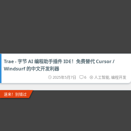
Trae - 字节 AI 编程助手插件 IDE！免费替代 Cursor /
Windsurf 的中文开发利器
2025年5月7日
6
人工智能
,
编程开发
速来！别错过