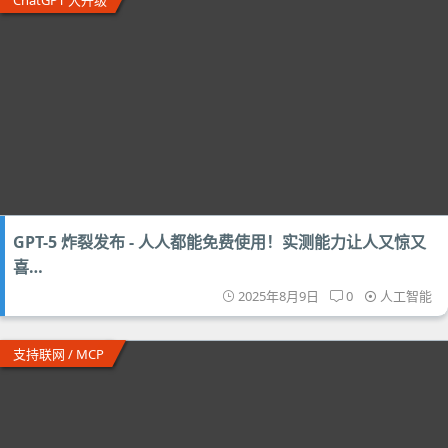
ChatGPT 大升级
GPT-5 炸裂发布 - 人人都能免费使用！实测能力让人又惊又
喜…
2025年8月9日
0
人工智能
支持联网 / MCP