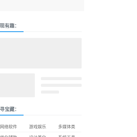
现有趣：
寻宝藏：
网络软件
游戏娱乐
多媒体类