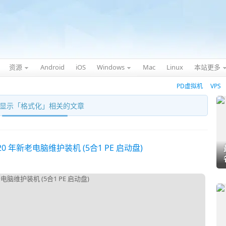
资源
Android
iOS
Windows
Mac
Linux
本站更多
PD虚拟机
VPS
显示「
格式化
」相关的文章
 20 年新老电脑维护装机 (5合1 PE 启动盘)