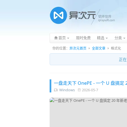
首页
限时免费
精选
分类
你的位置：
异次元首页
全部文章
格式化
正在
一盘走天下 OnePE - 一个 U 盘搞定
Windows
2026-05-7