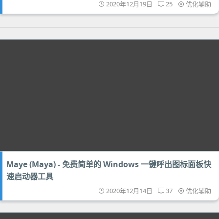
2020年12月19日
25
优化辅助
Maye (Maya) - 免费简单的 Windows 一键呼出图标面板快
速启动器工具
2020年12月14日
37
优化辅助