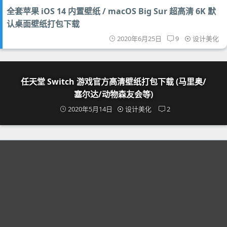
全套苹果 iOS 14 内置壁纸 / macOS Big Sur 超高清 6K 默
认桌面壁纸打包下载
2020年6月25日
9
设计美化
任天堂 Switch 游戏官方高清壁纸打包下载 (马里奥/
塞尔达/动物森友会等)
2020年5月14日
设计美化
2