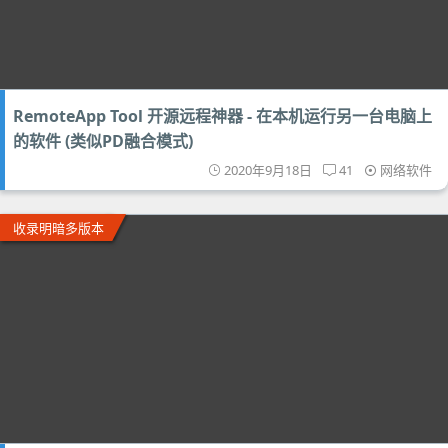
RemoteApp Tool 开源远程神器 - 在本机运行另一台电脑上
的软件 (类似PD融合模式)
2020年9月18日
41
网络软件
收录明暗多版本