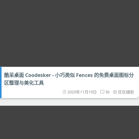
酷呆桌面 Coodesker - 小巧类似 Fences 的免费桌面图标分
区整理与美化工具
2020年11月19日
36
优化辅助