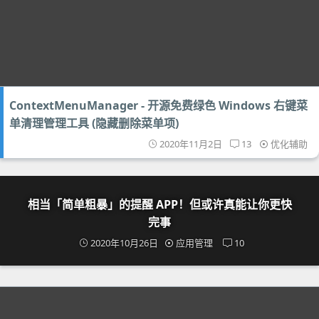
ContextMenuManager - 开源免费绿色 Windows 右键菜
单清理管理工具 (隐藏删除菜单项)
2020年11月2日
13
优化辅助
相当「简单粗暴」的提醒 APP！但或许真能让你更快
完事
2020年10月26日
应用管理
10