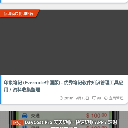
新增模块化编辑器
印象笔记 (Evernote中国版) - 优秀笔记软件知识管理工具应
用 / 资料收集整理
2018年9月15日
98
应用管理
DayCost Pro 天天记帐 - 快速记账 APP / 理财
限免