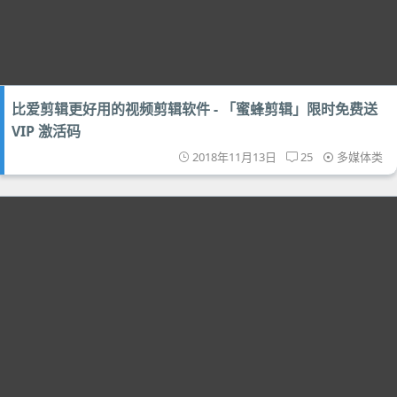
比爱剪辑更好用的视频剪辑软件 - 「蜜蜂剪辑」限时免费送
VIP 激活码
2018年11月13日
25
多媒体类