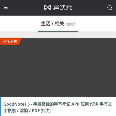
生活 / 相关
/ 第8页
新版发布
GoodNotes 5 - 手感极佳的手写笔记 APP 应用 (识别手写文
字搜索 / 涂鸦 / PDF 批注)