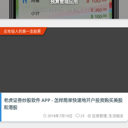
预算管理应用
2018年7月29日
生活相关
7
买年轻人的第一支股票
老虎证券炒股软件 APP - 怎样简单快速地开户投资购买美股
和港股
2018年7月10日
23
应用管理
,
生活相关