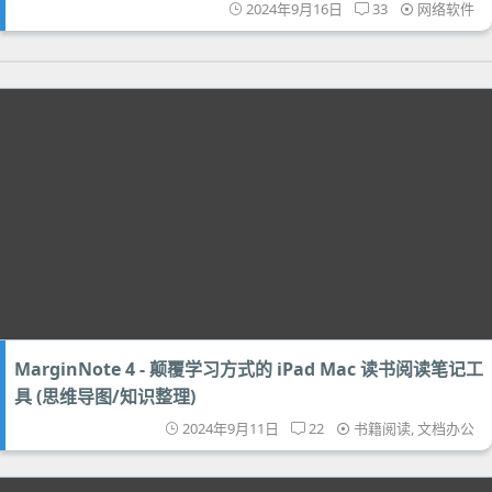
2024年9月16日
33
网络软件
MarginNote 4 - 颠覆学习方式的 iPad Mac 读书阅读笔记工
具 (思维导图/知识整理)
2024年9月11日
22
书籍阅读
,
文档办公