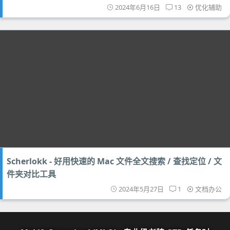
2024年6月16日
13
优化辅助
Scherlokk - 好用快速的 Mac 文件全文搜索 / 查找定位 / 文
件夹对比工具
2024年5月27日
1
文档办公