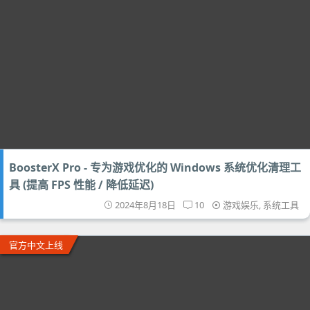
BoosterX Pro - 专为游戏优化的 Windows 系统优化清理工
具 (提高 FPS 性能 / 降低延迟)
2024年8月18日
10
游戏娱乐
,
系统工具
官方中文上线