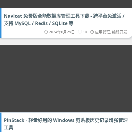
Navicat 免费版全能数据库管理工具下载 - 跨平台免激活 /
支持 MySQL / Redis / SQLite 等
2024年6月29日
10
应用管理
,
编程开发
PinStack - 轻量好用的 Windows 剪贴板历史记录增强管理
工具