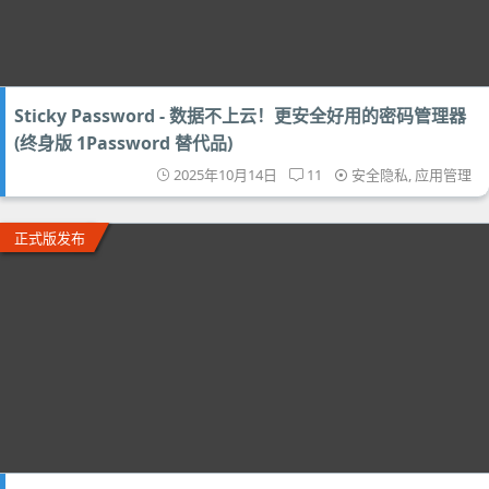
Sticky Password - 数据不上云！更安全好用的密码管理器
(终身版 1Password 替代品)
2025年10月14日
11
安全隐私
,
应用管理
正式版发布