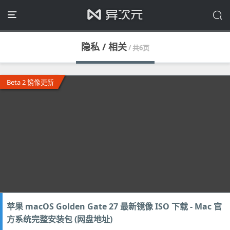
隐私 / 相关
/ 共6页
Beta 2 镜像更新
苹果 macOS Golden Gate 27 最新镜像 ISO 下载 - Mac 官
方系统完整安装包 (网盘地址)