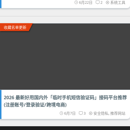
6月22日
2
系统工具
收藏名单更新
2026 最新好用国内外「临时手机短信验证码」接码平台推荐
(注册账号/登录验证/跨境电商)
6月7日
3
安全隐私
,
推荐网站