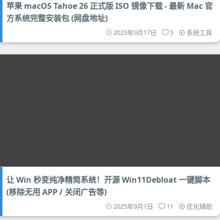
苹果 macOS Tahoe 26 正式版 ISO 镜像下载 - 最新 Mac 官
方系统完整安装包 (网盘地址)
2025年9月17日
5
系统工具
让 Win 秒变纯净精简系统！开源 Win11Debloat 一键脚本
(移除无用 APP / 关闭广告等)
2025年9月1日
11
优化辅助