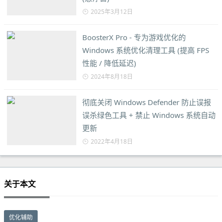
2025年3月12日
BoosterX Pro - 专为游戏优化的
Windows 系统优化清理工具 (提高 FPS
性能 / 降低延迟)
2024年8月18日
彻底关闭 Windows Defender 防止误报
误杀绿色工具 + 禁止 Windows 系统自动
更新
2022年4月18日
关于本文
优化辅助