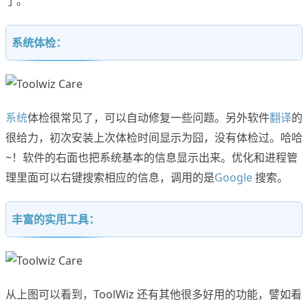
了。
系统体检：
系统
体检很常见了，可以自动修复一些问题。另外软件
翻译
的
很给力，初次安装上次体检时间显示为囧，没有体检过。哈哈
~！软件的右面也把系统基本的信息显示出来。优化和进程管
理里面可以右键搜索相应的信息，调用的是
Google
搜索。
丰富的实用工具：
从上图可以看到，ToolWiz 还有其他很多好用的功能，譬如看