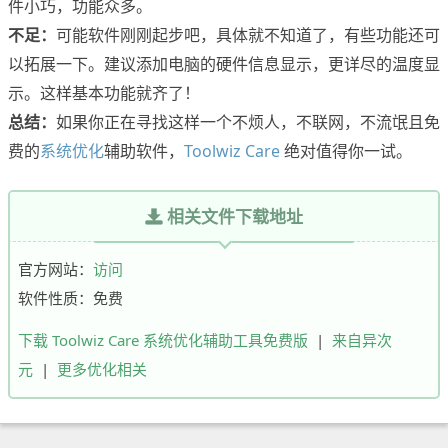
件小巧，功能众多。
不足：
可能软件刚刚起步吧，具体就不知道了，有些功能还可
以拓展一下。建议添加电脑的硬件信息显示，更详尽的温度显
示。这样基本功能就齐了！
总结：
如果你正在寻找这样一个不烦人，不联网，不流氓且免
费的
系统优化
辅助软件，
Toolwiz Care
绝对值得你一试。
相关文件下载地址
官方网站：
访问
软件性质：免费
下载 Toolwiz Care 系统优化辅助工具免费版
|
来自异次
元
|
更多优化相关