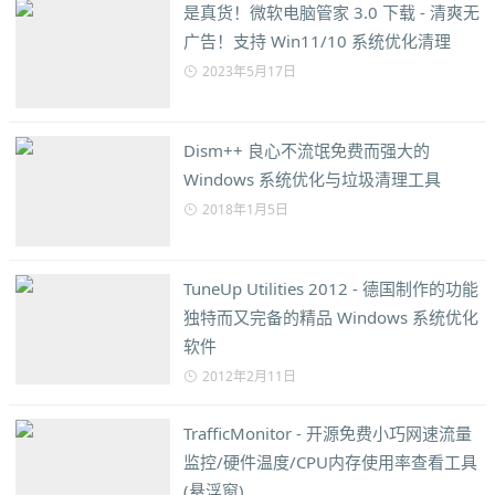
是真货！微软电脑管家 3.0 下载 - 清爽无
广告！支持 Win11/10 系统优化清理
2023年5月17日
Dism++ 良心不流氓免费而强大的
Windows 系统优化与垃圾清理工具
2018年1月5日
TuneUp Utilities 2012 - 德国制作的功能
独特而又完备的精品 Windows 系统优化
软件
2012年2月11日
TrafficMonitor - 开源免费小巧网速流量
监控/硬件温度/CPU内存使用率查看工具
(悬浮窗)