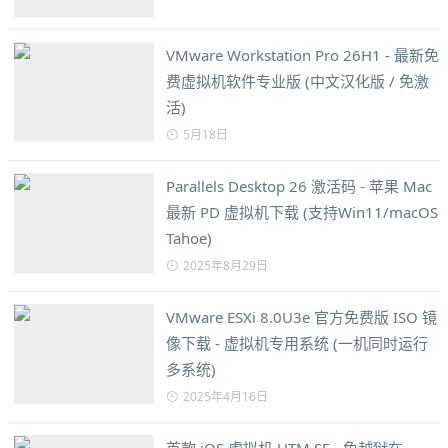
VMware Workstation Pro 26H1 - 最新免
费虚拟机软件专业版 (中文汉化版 / 免激
活)
5月18日
Parallels Desktop 26 激活码 - 苹果 Mac
最新 PD 虚拟机下载 (支持Win11/macOS
Tahoe)
2025年8月29日
VMware ESXi 8.0U3e 官方免费版 ISO 镜
像下载 - 虚拟机专用系统 (一机同时运行
多系统)
2025年4月16日