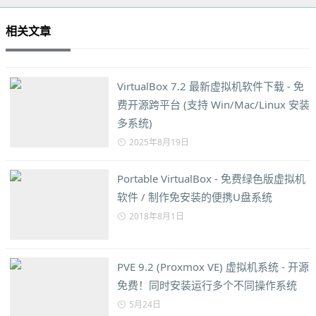
相关文章
VirtualBox 7.2 最新虚拟机软件下载 - 免
费开源跨平台 (支持 Win/Mac/Linux 安装
多系统)
2025年8月19日
Portable VirtualBox - 免费绿色版虚拟机
软件 / 制作免安装的便携U盘系统
2018年8月1日
PVE 9.2 (Proxmox VE) 虚拟机系统 - 开源
免费！同时安装运行多个不同操作系统
5月24日