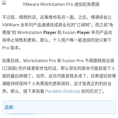
不过呢，细想的话，这事情也有另一面。之后，博通将会让
VMWare 全系列产品通通改成商业化的“订阅制”。而之前“免
费版”的 Workstation
Player
和 Fusion
Player
系列产品也
将停止销售和更新。那么，个人用户唯一能选择的就只剩下
Pro 版本。
如果后续，Workstation Pro 和 Fusion Pro 不再跟随商业版
(订阅版) 的升级更新步伐的话，那么现在的版本可能就是个人
版的最后绝唱了。当然，这也可能是我多虑了，还希望后续博
通能持续保持个人免费版的更新就好，这才是真正的利好业
界。那么，接下来就看
Parallels Desktop
如何应对了。
总结：