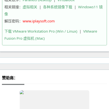
相关链接：
虚拟相关
|
各种系统镜像下载
|
Windows11 镜
像
解压密码：
www.iplaysoft.com
下载 VMware Workstation Pro (Win / Linux)
|
VMware
Fusion Pro 虚拟机 (Mac)
赞助商：