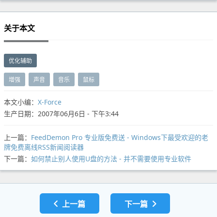
关于本文
优化辅助
增强
声音
音乐
鼠标
本文小编：
X-Force
生产日期：2007年06月6日 - 下午3:44
上一篇：
FeedDemon Pro 专业版免费送 - Windows下最受欢迎的老
牌免费离线RSS新闻阅读器
下一篇：
如何禁止别人使用U盘的方法 - 并不需要使用专业软件
上一篇
下一篇