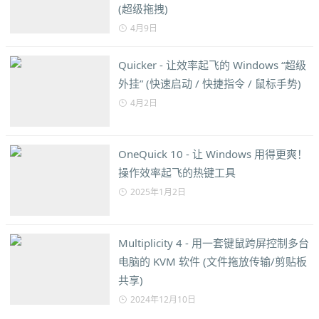
(超级拖拽)
4月9日
Quicker - 让效率起飞的 Windows “超级
外挂” (快速启动 / 快捷指令 / 鼠标手势)
4月2日
OneQuick 10 - 让 Windows 用得更爽！
操作效率起飞的热键工具
2025年1月2日
Multiplicity 4 - 用一套键鼠跨屏控制多台
电脑的 KVM 软件 (文件拖放传输/剪贴板
共享)
2024年12月10日