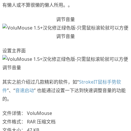
有懒人或不算很懒的懒人所用。。
调节音量
设置主界面
其实之前介绍过几款精彩的软件，如“
StrokeIT鼠标手势软
件
”、“
音速启动
” 也能通过设置一下达到快速调整音量的功能
的。
文件详情： VoluMouse
文件格式： RAR 压缩文档
文件大小： 47 KB