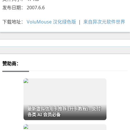
发布日期： 2007.6.6
下载地址：
VoluMouse 汉化绿色版
|
来自异次元软件世界
赞助商：
最新虚拟信用卡推荐 (开卡教程) - 支付
各类 AI 会员必备