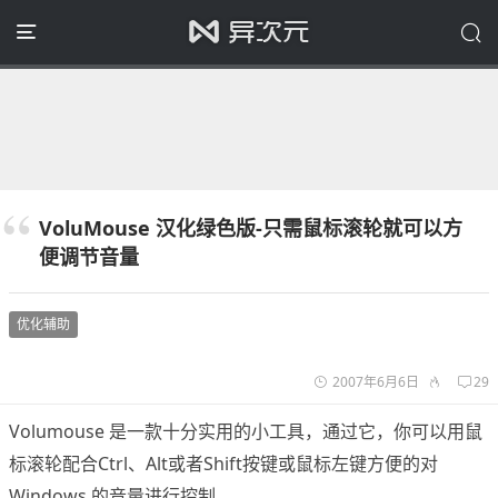
VoluMouse 汉化绿色版-只需鼠标滚轮就可以方
便调节音量
优化辅助
2007年6月6日
29
Volumouse 是一款十分实用的小工具，通过它，你可以用鼠
标滚轮配合Ctrl、Alt或者Shift按键或鼠标左键方便的对
Windows 的音量进行控制。