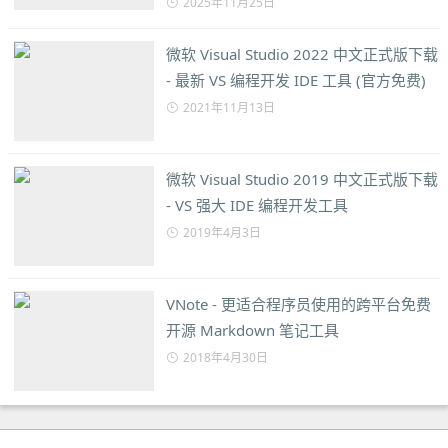
2025年11月25日
微软 Visual Studio 2022 中文正式版下载
- 最新 VS 编程开发 IDE 工具 (官方免费)
2021年11月13日
微软 Visual Studio 2019 中文正式版下载
- VS 强大 IDE 编程开发工具
2019年4月3日
VNote - 更适合程序员使用的跨平台免费
开源 Markdown 笔记工具
2018年4月30日