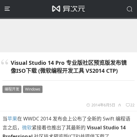
Visual Studio 14 Pro 专业版社区预览版发布镜
像ISO下载 (微软编程开发工具 VS2014 CTP)
编程开发
Windows
2014年6月5日
22
当
苹果
在 WWDC 2014 发布会上公布了全新的 Swift 编程语
言之后，
微软
紧接着也推出了其最新的
Visual Studio 14
Professional
社区技术预览版(CTP)并提供下载了。