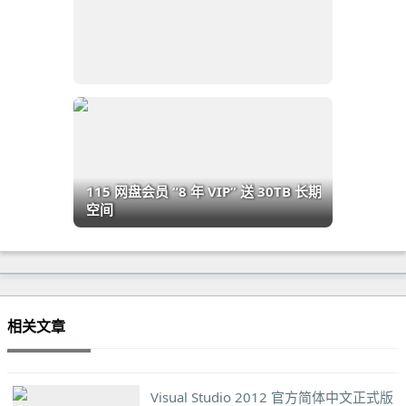
115 网盘会员 “8 年 VIP” 送 30TB 长期
空间
相关文章
Visual Studio 2012 官方简体中文正式版