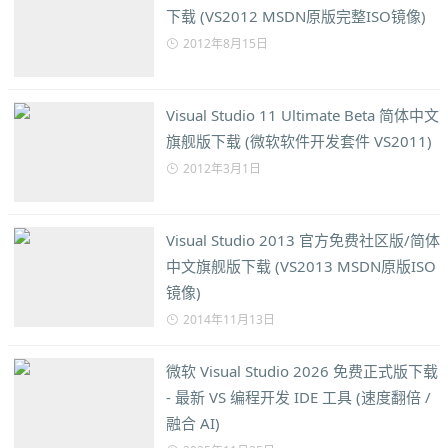
下载 (VS2012 MSDN原版完整ISO镜像)
2012年8月15日
Visual Studio 11 Ultimate Beta 简体中文
旗舰版下载 (微软软件开发套件 VS2011)
2012年3月1日
Visual Studio 2013 官方免费社区版/简体
中文旗舰版下载 (VS2013 MSDN原版ISO
镜像)
2014年11月13日
微软 Visual Studio 2026 免费正式版下载
- 最新 VS 编程开发 IDE 工具 (速度翻倍 /
融合 AI)