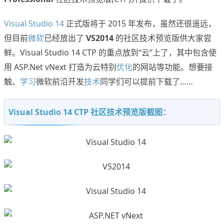
Visual Studio 14
正式版将于 2015 年发布，虽然还很遥远，
但目前
微软
已经放出了
VS2014
的社区技术预览版供大家尝
鲜。Visual Studio 14 CTP 的重点放到“云”上了，其中包含使
用 ASP.Net vNext 打造为云特别
优化
的网站等功能。想要接
触、
学习
微软前沿开发
技术
同学们可以提前下载了……
Visual Studio 14 CTP 社区技术预览版截图：