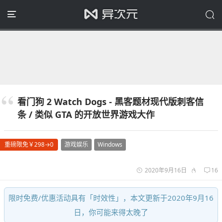
看门狗 2 Watch Dogs - 黑客题材现代版刺客信
条 / 类似 GTA 的开放世界游戏大作
重磅限免￥298→0
游戏娱乐
Windows
2020年9月16日
16
限时免费/优惠活动具有「时效性」，本文更新于2020年9月16
日，你可能来得太晚了