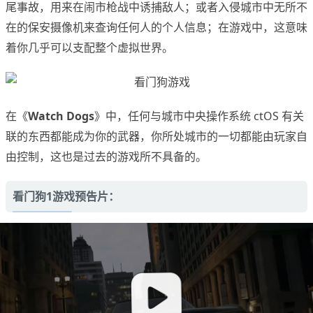
尾事故，用来在闹市枪战中诱捕敌人；或者入侵城市中无所不
在的保安摄像机来查询任何人的个人信息；在游戏中，这意味
着你几乎可以支配整个虚拟世界。
在《
Watch Dogs
》中，任何与城市中央操作系统 ctOS 有关
联的东西都能成为你的武器，你所处城市的一切都能由玩家自
由控制，这也是过去的游戏所不具备的。
看门狗1游戏预告片：