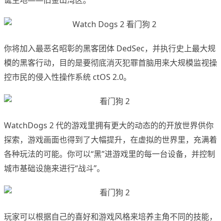
诞生地——旧金山湾区。
你将加入最恶名昭彰的黑客团体 DedSec，并执行史上最大规
模的黑客行动，目的是要彻底消灭犯罪首脑用来大规模监视操
控市民的侵入性操作系统 ctOS 2.0。
WatchDogs 2 代的游戏里拥有更大的动态的的开放世界供你
探索，游戏画面也得到了大幅提升，在虚拟的世界里，充满着
各种玩法的可能。你可以“黑”进游戏里的每一台设备，并控制
城市基础设施来进行“战斗”。
玩家可以根据自己的喜好和游戏风格来培养主角不同的技能，