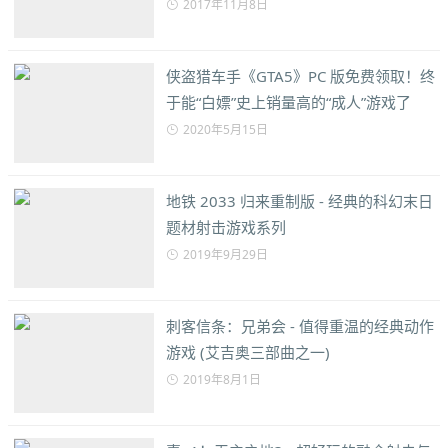
2017年11月8日
侠盗猎车手《GTA5》PC 版免费领取！终
于能“白嫖”史上销量高的“成人”游戏了
2020年5月15日
地铁 2033 归来重制版 - 经典的科幻末日
题材射击游戏系列
2019年9月29日
刺客信条：兄弟会 - 值得重温的经典动作
游戏 (艾吉奥三部曲之一)
2019年8月1日