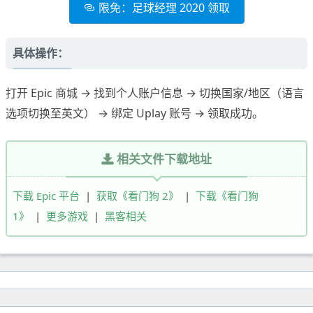
限免：足球经理 2020 领取
具体操作：
打开 Epic 商城 → 找到个人账户信息 → 切换国家/地区（语言
选项切换至英文） → 绑定 Uplay 账号 → 领取成功。
相关文件下载地址
下载 Epic 平台
|
获取《看门狗 2》
|
下载《看门狗
1》
|
更多游戏
|
黑客相关