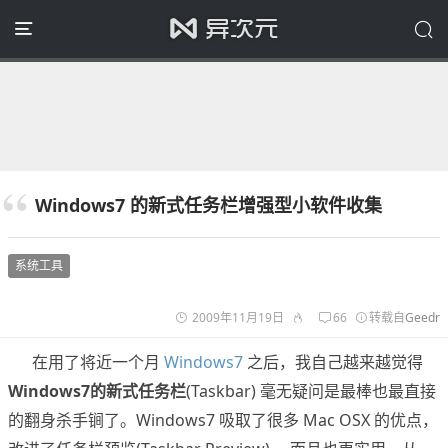
Windows7 的新式任务栏增强型小软件收集
系统工具
2009年11月19日
66
转载自
Geedr
在用了将近一个月
Windows7
之后，我自己越来越觉得
Windows7的新式任务栏
(Taskbar) 毫无疑问是最棒也最直接
的翻身杀手锏了。Windows7 吸取了很多 Mac OSX 的优点，