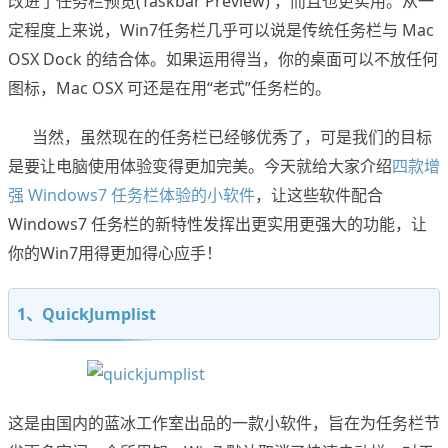
改进了任务栏预览(Taskbar Preview) ，而且也更实用。从一
定程度上来说，Win7任务栏几乎可以说是传统任务栏与 Mac
OSX Dock 的结合体。如果运用得当，你的桌面可以不放任何
图标，Mac OSX 可还是在用“老式”任务栏的。
当然，虽然现在的任务栏已经够优秀了，可是我们的目标
是要让电脑使用体验变得更加完美。今天就给大家介绍
四款增
强 Windows7 任务栏体验的小软件
，让这些软件配合
Windows7 任务栏的新特性发挥出更实用更强大的功能，让
你的Win7用得更加得心应手！
1、QuickJumplist
这是由国内的蓝冰工作室出品的一款小软件，旨在为任务栏节