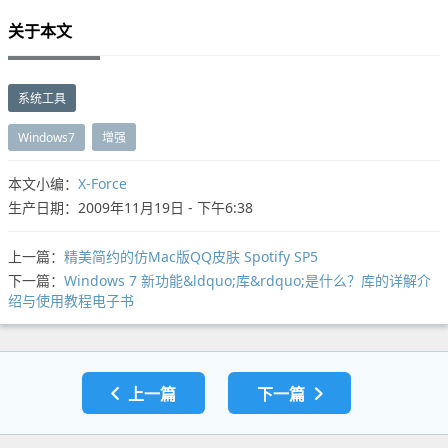
关于本文
系统工具
Windows7
增强
本文小编：
X-Force
生产日期：2009年11月19日 - 下午6:38
上一篇：
精美简约的仿Mac版QQ皮肤 Spotify SP5
下一篇：
Windows 7 新功能&ldquo;库&rdquo;是什么？库的详解介
绍与使用教程电子书
上一篇
下一篇