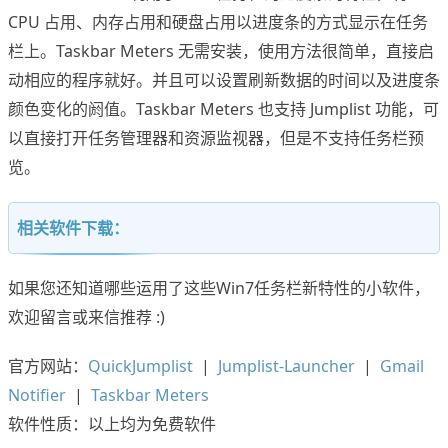
CPU 占用、内存占用和硬盘占用以进度条的方式显示在任务
栏上。Taskbar Meters 无需安装，使用方法很简单，直接启
动相应的程序就好。并且可以设置刷新数据的时间以及进度条
颜色变化的阏值。Taskbar Meters 也支持 Jumplist 功能，可
以直接打开任务管理器和资源监视器，但是不支持任务栏预
览。
相关软件下载：
如果您还知道哪些运用了这些Win7任务栏新特性的小软件，
欢迎留言或来信推荐 :)
官方网站：
QuickJumplist
|
Jumplist-Launcher
|
Gmail
Notifier
|
Taskbar Meters
软件性质：以上均为免费软件