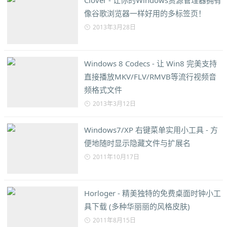
Clover - 让你的Windows资源管理器拥有
像谷歌浏览器一样好用的多标签页！
2013年3月28日
Windows 8 Codecs - 让 Win8 完美支持
直接播放MKV/FLV/RMVB等流行视频音
频格式文件
2013年3月12日
Windows7/XP 右键菜单实用小工具 - 方
便地随时显示隐藏文件与扩展名
2011年10月17日
Horloger - 精美独特的免费桌面时钟小工
具下载 (多种华丽丽的风格皮肤)
2011年8月15日