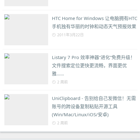
HTC Home for Windows 让电脑拥有HTC
手机独有华丽的时钟和动态天气预报效果
2011年3月22日
Listary 7 Pro 效率神器“进化”免费升级！
文件搜索定位更快更流畅，界面更优
雅……
2 周前
UniClipboard - 告别给自己发微信！无需
账号的跨设备复制粘贴开源工具
(Win/Mac/Linux/iOS/安卓)
2 周前