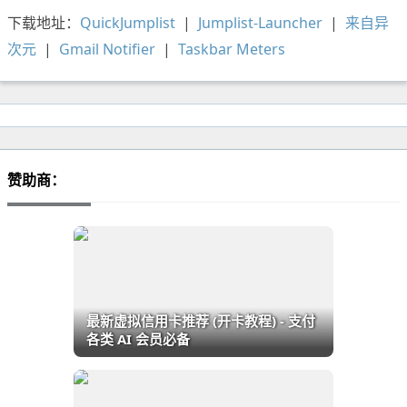
下载地址：
QuickJumplist
|
Jumplist-Launcher
|
来自异
次元
|
Gmail Notifier
|
Taskbar Meters
赞助商：
最新虚拟信用卡推荐 (开卡教程) - 支付
各类 AI 会员必备