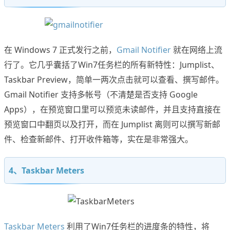
在 Windows 7 正式发行之前，
Gmail Notifier
就在网络上流
行了。它几乎囊括了Win7任务栏的所有新特性：Jumplist、
Taskbar Preview，简单一两次点击就可以查看、撰写邮件。
Gmail Notifier 支持多帐号（不清楚是否支持 Google
Apps），在预览窗口里可以预览未读邮件，并且支持直接在
预览窗口中翻页以及打开，而在 Jumplist 离则可以撰写新邮
件、检查新邮件、打开收件箱等，实在是非常强大。
4、Taskbar Meters
Taskbar Meters
利用了Win7任务栏的进度条的特性，将