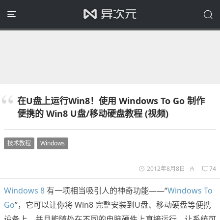
在U盘上运行Win8！使用 Windows To Go 制作
便携的 Win8 U盘/移动硬盘教程 (视频)
技术教程
Windows
2012年8月8日
74
Windows 8
有一项相当吸引人的神奇功能——“
Windows To
Go
”，它可以让你将 Win8 完整安装到U盘、移动硬盘等便携
设备上，并且能随处在不同的电脑硬件上直接运行，让系统可