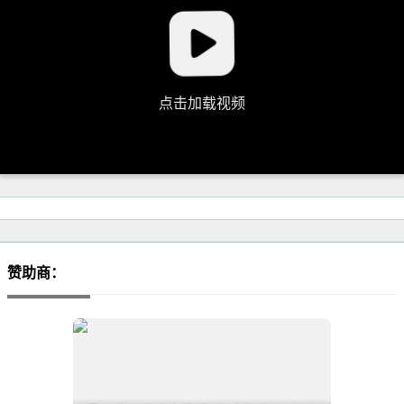
点击加载视频
赞助商：