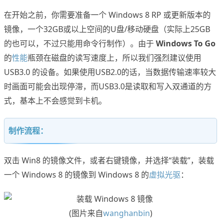
在开始之前，你需要准备一个 Windows 8 RP 或更新版本的
镜像，一个32GB或以上空间的U盘/移动硬盘（实际上25GB
的也可以，不过只能用命令行制作）。由于
Windows To Go
的
性能
瓶颈在磁盘的读写速度上，所以我们强烈建议使用
USB3.0 的设备。如果使用USB2.0的话，当数据传输速率较大
时画面可能会出现停滞，而USB3.0是读取和写入双通道的方
式，基本上不会感觉到卡机。
制作流程：
双击 Win8 的镜像文件，或者右键镜像，并选择“装载”，装载
一个 Windows 8 的镜像到 Windows 8 的
虚拟光驱
：
(图片来自
wanghanbin
)