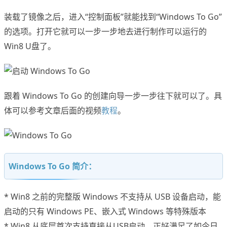
装载了镜像之后，进入“控制面板”就能找到“Windows To Go”
的选项。打开它就可以一步一步地去进行制作可以运行的
Win8 U盘了。
跟着 Windows To Go 的创建向导一步一步往下就可以了。具
体可以参考文章后面的视频
教程
。
Windows To Go 简介：
* Win8 之前的完整版 Windows 不支持从 USB 设备启动，能
启动的只有 Windows PE、嵌入式 Windows 等特殊版本
* Win8 从底层首次支持直接从USB启动，正好满足了如今日