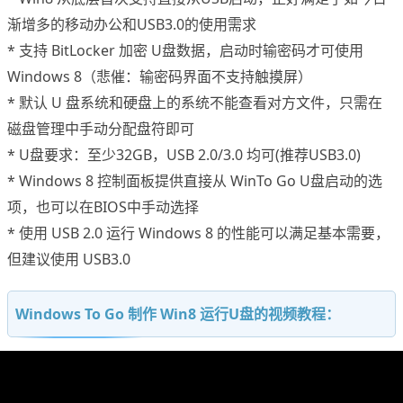
渐增多的移动办公和USB3.0的使用需求
* 支持 BitLocker 加密 U盘数据，启动时输密码才可使用
Windows 8（悲催：输密码界面不支持触摸屏）
* 默认 U 盘系统和硬盘上的系统不能查看对方文件，只需在
磁盘管理中手动分配盘符即可
* U盘要求：至少32GB，USB 2.0/3.0 均可(推荐USB3.0)
* Windows 8 控制面板提供直接从 WinTo Go U盘启动的选
项，也可以在BIOS中手动选择
* 使用 USB 2.0 运行 Windows 8 的性能可以满足基本需要，
但建议使用 USB3.0
Windows To Go 制作 Win8 运行U盘的视频教程：