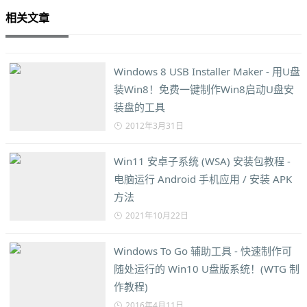
相关文章
Windows 8 USB Installer Maker - 用U盘
装Win8！免费一键制作Win8启动U盘安
装盘的工具
2012年3月31日
Win11 安卓子系统 (WSA) 安装包教程 -
电脑运行 Android 手机应用 / 安装 APK
方法
2021年10月22日
Windows To Go 辅助工具 - 快速制作可
随处运行的 Win10 U盘版系统！(WTG 制
作教程)
2016年4月11日