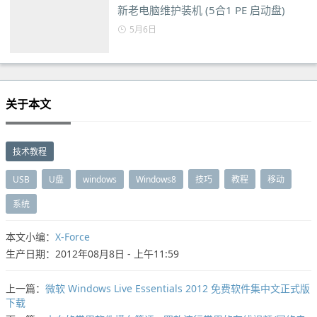
新老电脑维护装机 (5合1 PE 启动盘)
5月6日
关于本文
技术教程
USB
U盘
windows
Windows8
技巧
教程
移动
系统
本文小编：
X-Force
生产日期：2012年08月8日 - 上午11:59
上一篇：
微软 Windows Live Essentials 2012 免费软件集中文正式版
下载