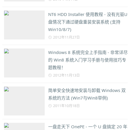
NT6 HDD Installer 使用教程 - 没有光驱U
盘情况下通过硬盘重装安装系统 (支持
Win10/8/7)
2012年11月27日
Windows 8 系统完全上手指南 - 非常详尽
的 Win8 系统入门学习手册与使用技巧专
题教程！
2012年11月13日
简单安全快速地安装与卸载 Windows 双
系统的方法 (Win7与Win8举例)
2011年10月18日
一盘走天下 OnePE - 一个 U 盘搞定 20 年