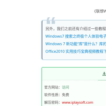
《联想W
另外，我们之前还有介绍过一些教程
Windows7 搜索之终极个人体验电子
Windows 7 新功能“库”是什么
Office2010 实用技巧宝典视频教
官方网站：
访问
软件性质：免费
解压密码：
www.iplaysoft.com