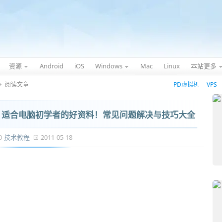
资源
Android
iOS
Windows
Mac
Linux
本站更多
阅读文章
PD虚拟机
VPS
载 - 适合电脑初学者的好资料！常见问题解决与技巧大全
技术教程
2011-05-18