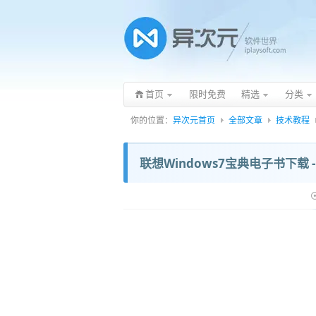
首页
限时免费
精选
分类
你的位置：
异次元首页
全部文章
技术教程
联想Windows7宝典电子书下