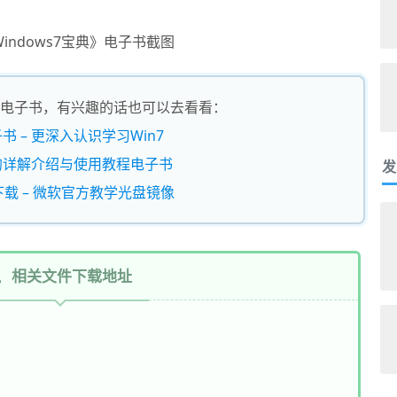
indows7宝典》电子书截图
电子书，有兴趣的话也可以去看看：
书 – 更深入认识学习Win7
？库的详解介绍与使用教程电子书
发
程下载 – 微软官方教学光盘镜像
相关文件下载地址