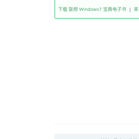
下载 联想 Windows7 宝典电子书
|
来