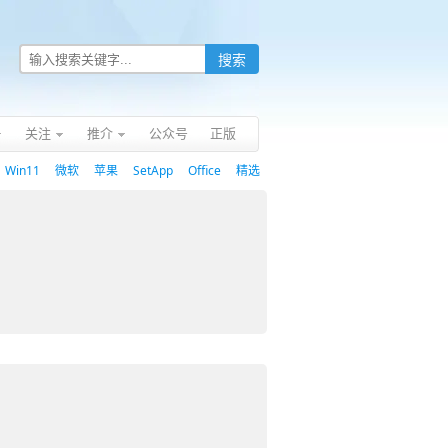
关注
推介
公众号
正版
Win11
微软
苹果
SetApp
Office
精选