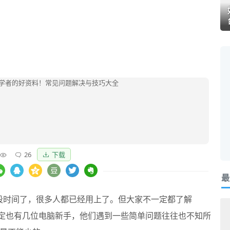
26
下载
最
段时间了，很多人都已经用上了。但大家不一定都了解
定也有几位电脑新手，他们遇到一些简单问题往往也不知所