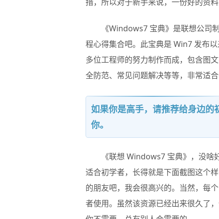
措，所以对于新手来说，一份好的资料
《
Windows7 宝典
》是联想公司
程心得集合吧。此宝典是 Win7 发
多位工程师的努力制作而成，包含图文
全防范、常见问题解决等等，非常适合
如果你是高手，请推荐给身边的初
你。
《
联想 Windows7 宝典
》，没啥
适合初学者，长得就是下面截图这个样
的朋友吧，我会很高兴的。当然，每个
者使用。虽然该资源已经出来很久了，