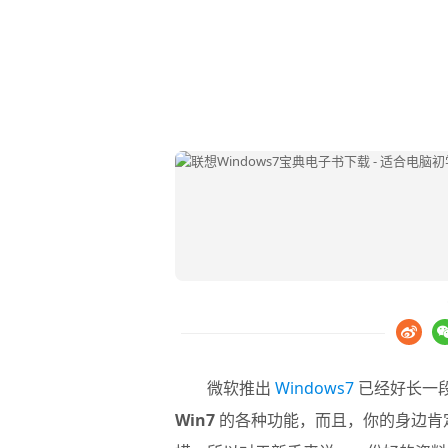
微软推出
Windows7
已经好长一
Win7
的各种功能，而且，你的身边肯