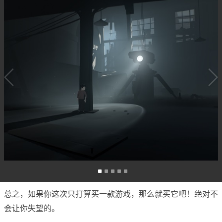
总之，如果你这次只打算买一款游戏，那么就买它吧！绝对不
会让你失望的。