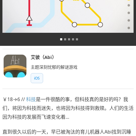
艾彼（Abi）
主题深刻忧郁的解谜游戏
iOS
￥18→6 //
科技
是一件很酷的事，但科技真的是好的吗？我
们，将因为科技而迷失，也将因为科技得到救赎。人们的生活
因为科技的发展而飞速变化着...
直到很久以后的一天，早已被淘汰的育儿机器人Abi找到沉睡