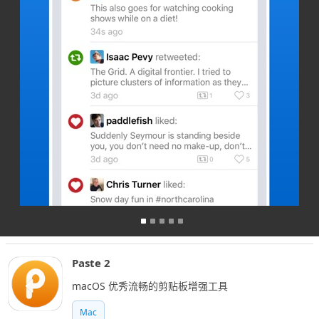
Paste 2
macOS 优秀流畅的剪贴板增强工具
Mac