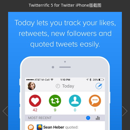
Twitterrific 5 for Twitter iPhone版截图