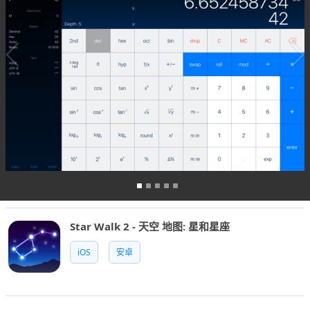
Star Walk 2 - 天空 地图: 星和星座
iOS
安卓