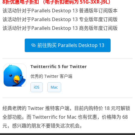
8折优惠电子折扣 （电子折扣密码为 51G-3XR-J9L）
该活动针对于Parallels Desktop 13 普通版年订阅版本
该活动针对于Parallels Desktop 13 专业版年度订阅版
该活动针对于Parallels Desktop 13 商务版年度订阅版
前往购买 Parallels Desktop 13
Twitterrific 5 for Twitter
优秀的 Twitter 客户端
iOS
Mac
经典老牌的 Twitter 推特客户端，目前内购特价 18 元可解锁
全部功能。而 Twitterrific for Mac 也有优惠，价格降为 68
元，感兴趣的朋友不要错失这次机会。