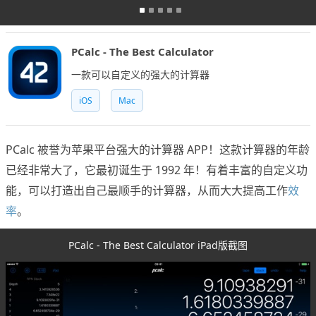
PCalc - The Best Calculator
一款可以自定义的强大的计算器
iOS
Mac
PCalc 被誉为苹果平台强大的计算器 APP！这款计算器的年龄
已经非常大了，它最初诞生于 1992 年！有着丰富的自定义功
能，可以打造出自己最顺手的计算器，从而大大提高工作
效
率
。
PCalc - The Best Calculator iPad版截图