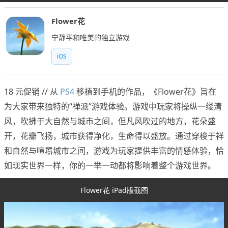
Flower花
宁静平和唯美的独立游戏
iOS
18 元促销 // 从
PS4
移植到手机的作品，《Flower花》旨在
为大家带来独特的“禅派”游戏体验。游戏中玩家将操纵一缕清
风，吹拂于大自然与城市之间，但凡风吹过的地方，花朵盛
开，花瓣飞扬，城市获得净化，生命得以盛放。通过穿梭于祥
和自然与喧嚣城市之间，游戏为玩家提供丰富的情感体验，恰
如现实世界一样，你的一举一动都将影响着整个游戏世界。
Flower花 iPad版截图