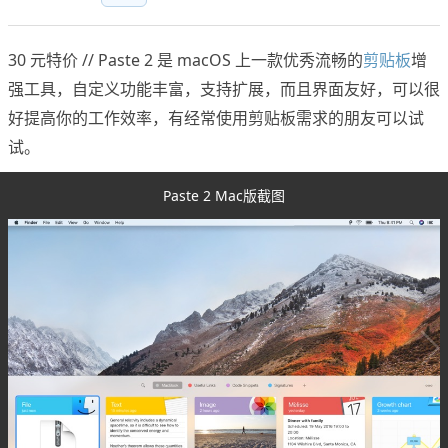
30 元特价 // Paste 2 是 macOS 上一款优秀流畅的
剪贴板
增
强工具，自定义功能丰富，支持扩展，而且界面友好，可以很
好提高你的工作效率，有经常使用剪贴板需求的朋友可以试
试。
Paste 2 Mac版截图