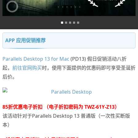
APP 应用促销推荐
Parallels Desktop 13 for Mac
(PD13) 假日促销活动八折
起，
前往官网购买
时，使用下面提供的优惠码即可享受圣诞折
后价。
85折优惠电子折扣 （电子折扣密码为 TWZ-61Y-Z13）
该活动针对于Parallels Desktop 13 普通版（一次性买断版
本）