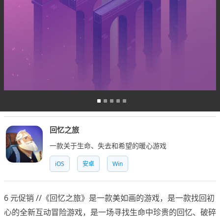
回忆之旅
一款关于生命、失去和希望的暖心游戏
iOS
安卓
Win
6 元促销 //《回忆之旅》是一款美如画的游戏，是一款找回初
心的全新互动冒险游戏，是一场寻找生命中珍贵的回忆、破碎