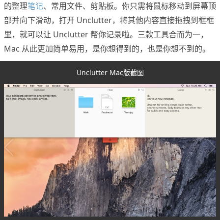
的整理
笔记
、常用文件、剪贴板。你只需将鼠标移动到屏幕顶
部并向下滑动，打开 Unclutter，将其他内容直接拖拽到框框
里，就可以让 Unclutter 帮你记录啦。三款工具合而为一，
Mac 从此更加简单易用，是你想得到的，也是你想不到的。
Unclutter Mac版截图