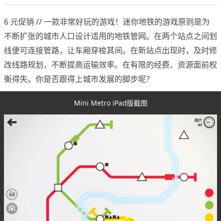
6 元促销 // 一款非常好玩的游戏！迷你地铁的游戏原则是为
不断扩张的城市人口设计适用的地铁管网。在两个站点之间划
线便可连接管路，让车厢穿梭其间。在新站点出现时，及时修
改线路规划，不断提高运输效率。在有限的经费、资源面前权
衡得失。你是否跟得上城市发展的脚步呢？
Mini Metro iPad版截图