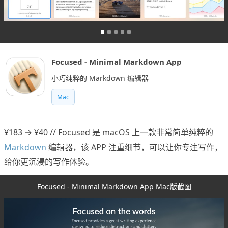
Focused - Minimal Markdown App
小巧纯粹的 Markdown 编辑器
Mac
¥183 → ¥40 // Focused 是 macOS 上一款非常简单纯粹的
Markdown
编辑器，该 APP 注重细节，可以让你专注写作，
给你更沉浸的写作体验。
Focused - Minimal Markdown App Mac版截图