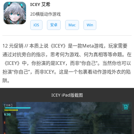
ICEY 艾希
2D横版动作游戏
iOS
安卓
Mac
Win
12 元促销 // 本质上说《ICEY》是一款Meta游戏，玩家需要
通过对抗旁白的指示，思考何为游戏、何为真相等等命题。在
《ICEY》中，你扮演的是ICEY，而非“你自己”。当然你也可以
扮演“你自己”，而非ICEY。这是一个包裹着动作游戏外衣的陷
阱。
ICEY iPad版截图