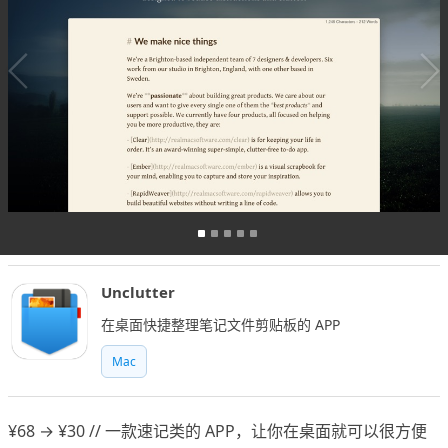
Unclutter
在桌面快捷整理笔记文件剪贴板的 APP
Mac
¥68 → ¥30 // 一款速记类的 APP，让你在桌面就可以很方便