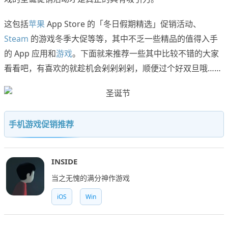
这包括
苹果
App Store 的「冬日假期精选」促销活动、
Steam
的游戏冬季大促等等，其中不乏一些精品的值得入手
的 App 应用和
游戏
。下面就来推荐一些其中比较不错的大家
看看吧，有喜欢的就趁机会剁剁剁剁，顺便过个好双旦哦……
手机游戏促销推荐
INSIDE
当之无愧的满分神作游戏
iOS
Win