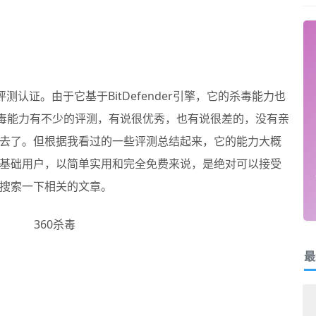
评测认证。由于它基于BitDefender引擎，它的杀毒能力也
杀毒能力有不少的评测，有说很优秀，也有说很差的，没有亲
去了。但根据我看过的一些评测总结起来，它的能力大概
基础用户，以简单实用和完全免费来说，是绝对可以接受
搜索一下相关的文章。
最