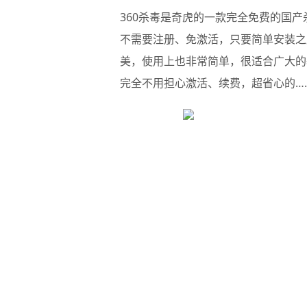
360杀毒
是奇虎的一款完全免费的国产杀毒
不需要注册、免激活，只要简单安装之
美，使用上也非常简单，很适合广大的
完全不用担心激活、续费，超省心的…