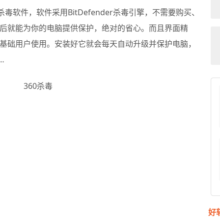
软件，软件采用BitDefender杀毒引擎，不需要购买、
后就能为你的电脑提供保护，绝对的省心。而且界面精
基础用户使用。安装好它就会每天自动升级并保护电脑，
…
好