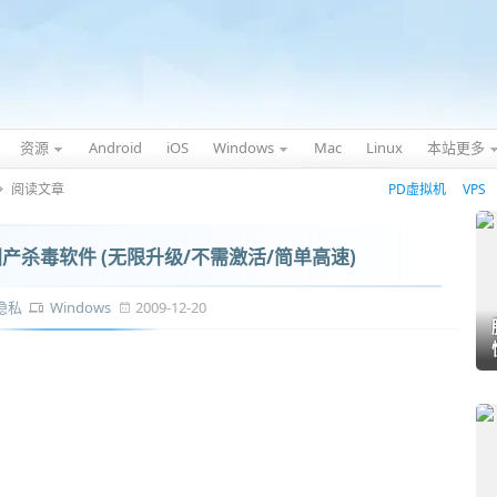
资源
Android
iOS
Windows
Mac
Linux
本站更多
阅读文章
PD虚拟机
VPS
的国产杀毒软件 (无限升级/不需激活/简单高速)
隐私
Windows
2009-12-20