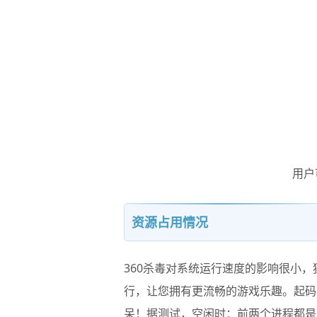
用户
资源占用情况
360杀毒对系统运行速度的影响很小，
行，让您拥有更流畅的游戏乐趣。起码
呆！据测试，空闲时：前两个进程都是