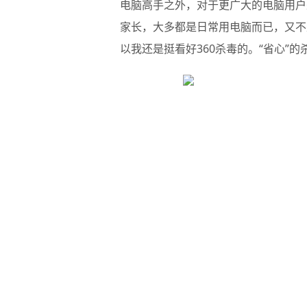
电脑高手之外，对于更广大的电脑用户来
家长，大多都是日常用电脑而已，又不
以我还是挺看好360杀毒的。“省心”