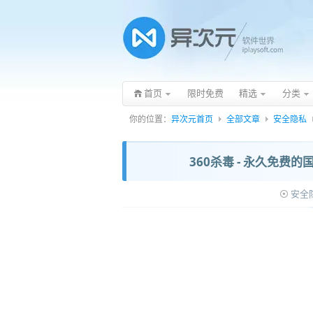
首页
限时免费
精选
分类
你的位置：
异次元首页
全部文章
安全隐私
360杀毒 - 永久免费
安全