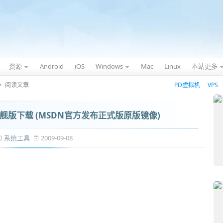
资源
Android
iOS
Windows
Mac
Linux
本站更多
阅读文章
PD虚拟机
VPS
文旗舰版下载 (MSDN官方发布正式版原版镜像)
系统工具
2009-09-08