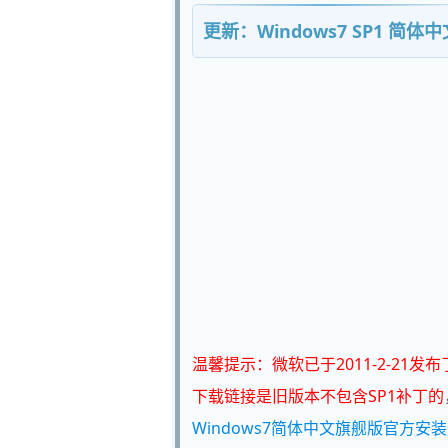
更新：Windows7 SP1 简体
温馨提示：微软已于2011-2-21发布
下载链接是旧版本不包含SP1补丁的
Windows7简体中文旗舰版官方安