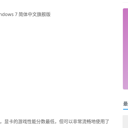
最
5 分，显卡的游戏性能分数最低，但可以非常流畅地使用了