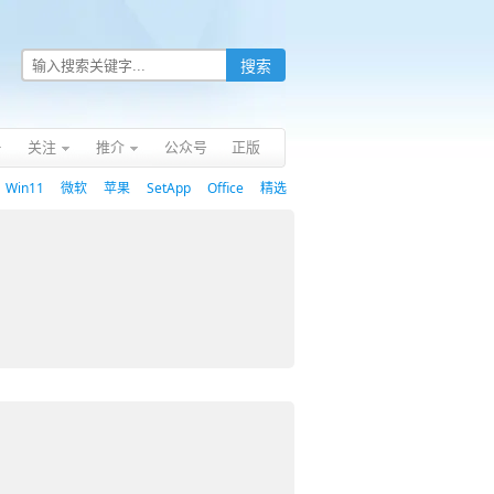
关注
推介
公众号
正版
Win11
微软
苹果
SetApp
Office
精选