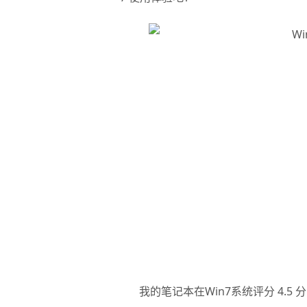
我的笔记本在Win7系统评分 4.