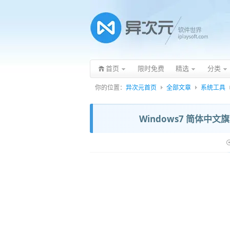
首页
限时免费
精选
分类
你的位置：
异次元首页
全部文章
系统工具
Windows7 简体中