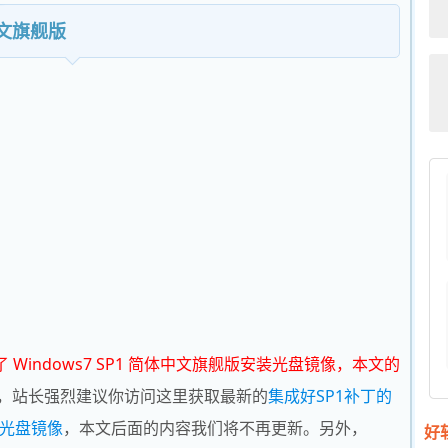
中文旗舰版
了 Windows7 SP1 简体中文旗舰版安装光盘镜像，本文的
，站长强烈建议你访问这里获取最新的
集成好SP1补丁的
装光盘镜像
，本文后面的内容我们将不再更新。另外，
好