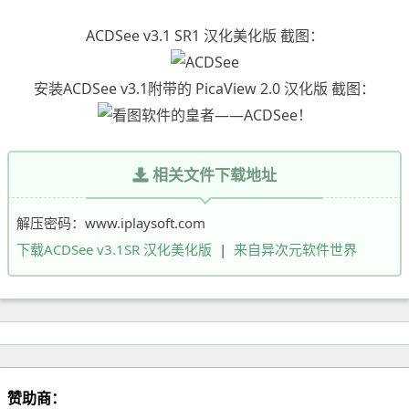
ACDSee v3.1 SR1 汉化美化版 截图：
安装ACDSee v3.1附带的 PicaView 2.0 汉化版 截图：
相关文件下载地址
解压密码：www.iplaysoft.com
下载ACDSee v3.1SR 汉化美化版
|
来自异次元软件世界
赞助商：