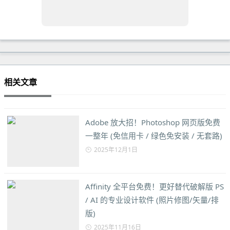
相关文章
Adobe 放大招！Photoshop 网页版免费
一整年 (免信用卡 / 绿色免安装 / 无套路)
2025年12月1日
Affinity 全平台免费！更好替代破解版 PS
/ AI 的专业设计软件 (照片修图/矢量/排
版)
2025年11月16日