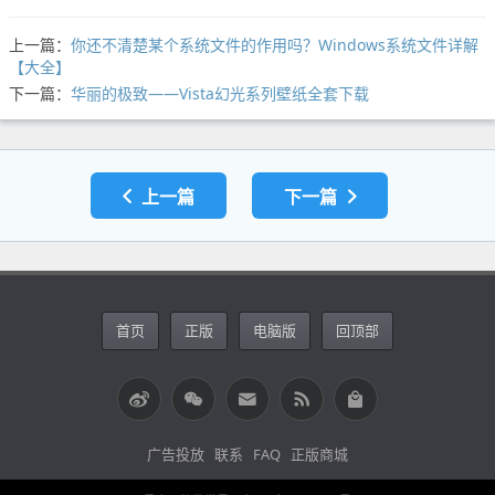
上一篇：
你还不清楚某个系统文件的作用吗？Windows系统文件详解
【大全】
下一篇：
华丽的极致——Vista幻光系列壁纸全套下载
上一篇
下一篇
首页
正版
电脑版
回顶部
广告投放
联系
FAQ
正版商城