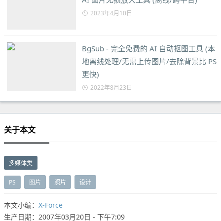
2023年4月10日
BgSub - 完全免费的 AI 自动抠图工具 (本
地离线处理/无需上传图片/去除背景比 PS
更快)
2022年8月23日
关于本文
多媒体类
PS
图片
照片
设计
本文小编：
X-Force
生产日期：2007年03月20日 - 下午7:09