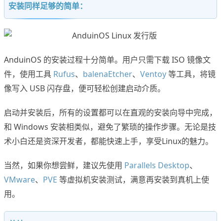
安装同样足够的简单：
AnduinOS 的安装过程十分简单。用户只需下载 ISO 镜像文
件，使用工具
Rufus
、
balenaEtcher
、
Ventoy
等工具，将镜
像写入 USB 闪存盘，便可轻松创建启动介质。
启动并安装后，所有的设置都可以在直观的安装向导中完成，
和 Windows 安装相类似，避免了繁琐的操作步骤。无论是技
术小白还是资深开发者，都能快速上手，享受Linux的魅力。
当然，如果你想尝鲜，建议先使用
Parallels Desktop
、
VMware
、
PVE
等虚拟机安装测试，满意再安装到真机上使
用。