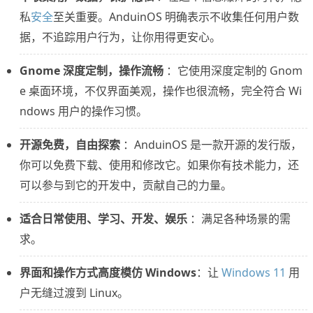
私
安全
至关重要。AnduinOS 明确表示不收集任何用户数
据，不追踪用户行为，让你用得更安心。
Gnome 深度定制，操作流畅
：它使用深度定制的 Gnom
e 桌面环境，不仅界面美观，操作也很流畅，完全符合 Wi
ndows 用户的操作习惯。
开源免费，自由探索
：AnduinOS 是一款开源的发行版，
你可以免费下载、使用和修改它。如果你有技术能力，还
可以参与到它的开发中，贡献自己的力量。
适合日常使用、学习、开发、娱乐
：满足各种场景的需
求。
界面和操作方式高度模仿 Windows
：让
Windows 11
用
户无缝过渡到 Linux。