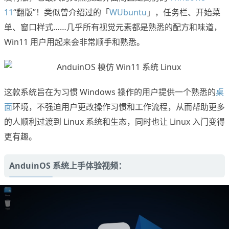
11
“翻版”！类似曾介绍过的「
WUbuntu
」，任务栏、开始菜
单、窗口样式……几乎所有视觉元素都是熟悉的配方和味道，
Win11 用户用起来会非常顺手和熟悉。
这款系统旨在为习惯 Windows 操作的用户提供一个熟悉的
桌
面
环境，不强迫用户更改操作习惯和工作流程，从而帮助更多
的人顺利过渡到 Linux 系统和生态，同时也让 Linux 入门变得
更有趣。
AnduinOS 系统上手体验视频：