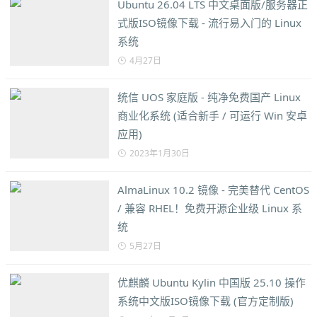
Ubuntu 26.04 LTS 中文桌面版/服务器正
式版ISO镜像下载 - 流行易入门的 Linux
系统
4月27日
统信 UOS 家庭版 - 纯净免费国产 Linux
商业化系统 (适合新手 / 可运行 Win 安卓
应用)
2023年1月30日
AlmaLinux 10.2 镜像 - 完美替代 CentOS
/ 兼容 RHEL！免费开源企业级 Linux 系
统
5月27日
优麒麟 Ubuntu Kylin 中国版 25.10 操作
系统中文版ISO镜像下载 (官方定制版)