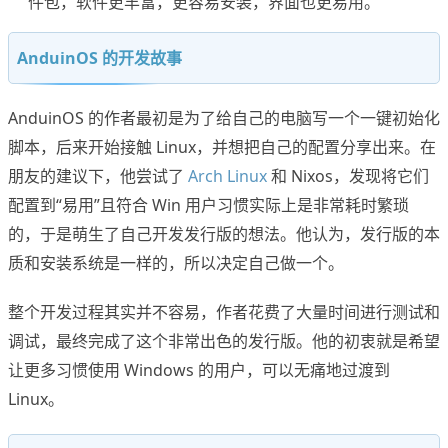
件包，软件更丰富，更容易安装，界面也更易用。
AnduinOS 的开发故事
AnduinOS 的作者最初是为了给自己的电脑写一个一键初始化
脚本，后来开始接触 Linux，并想把自己的配置分享出来。在
朋友的建议下，他尝试了
Arch Linux
和 Nixos，发现将它们
配置到“易用”且符合 Win 用户习惯实际上是非常耗时繁琐
的，于是萌生了自己开发发行版的想法。他认为，发行版的本
质和安装系统是一样的，所以决定自己做一个。
整个开发过程其实并不容易，作者花费了大量时间进行测试和
调试，最终完成了这个非常出色的发行版。他的初衷就是希望
让更多习惯使用 Windows 的用户，可以无痛地过渡到
Linux。