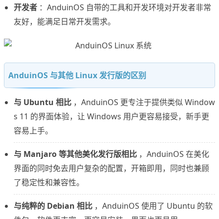
开发者
：AnduinOS 自带的工具和开发环境对开发者非常
友好，能满足日常开发需求。
AnduinOS 与其他 Linux 发行版的区别
与 Ubuntu 相比
，AnduinOS 更专注于提供类似 Window
s 11 的界面体验，让 Windows 用户更容易接受，新手更
容易上手。
与 Manjaro 等其他美化发行版相比
，AnduinOS 在美化
界面的同时免去用户复杂的配置，开箱即用，同时也兼顾
了稳定性和兼容性。
与纯粹的 Debian 相比
，AnduinOS 使用了 Ubuntu 的软