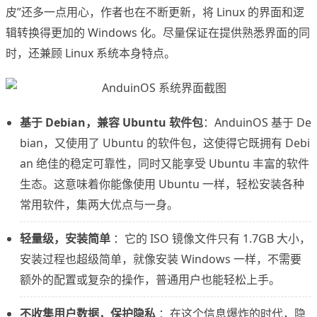
皮”还多一点用心，作者也在不断更新，将 Linux 的界面和逻
辑转换得更加的 Windows 化。尽量保证在提供熟悉界面的同
时，还兼顾 Linux 系统本身特点。
基于 Debian，兼容 Ubuntu 软件包
：AnduinOS 基于 De
bian，又使用了 Ubuntu 的软件包，这使得它既拥有 Debi
an 绝佳的稳定可靠性，同时又能享受 Ubuntu 丰富的软件
生态。这意味着你能像使用 Ubuntu 一样，轻松安装各种
常用软件，集两大优点与一身。
轻量级，安装简单
：它的 ISO 镜像文件只有 1.7GB 大小，
安装过程也超级简单，就像安装 Windows 一样，不需要
额外的配置或复杂的操作，普通用户也能轻松上手。
不收集用户数据，保护隐私
：在这个信息爆炸的时代，隐