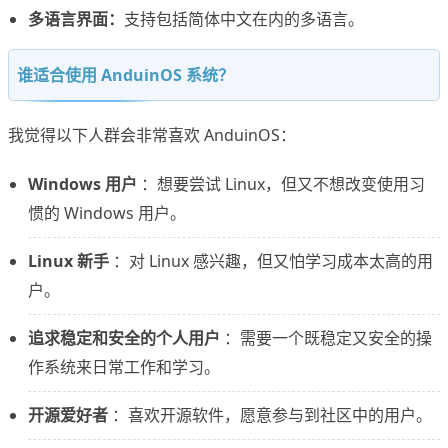
多语言界面：
支持包括简体中文在内的多语言。
谁适合使用 AnduinOS 系统？
我觉得以下人群会非常喜欢 AnduinOS：
Windows 用户
：想要尝试 Linux，但又不想改变使用习
惯的 Windows 用户。
Linux 新手
：对 Linux 感兴趣，但又怕学习成本太高的用
户。
追求稳定和安全的个人用户
：需要一个既稳定又安全的操
作系统来日常工作和学习。
开源爱好者
：喜欢开源软件，愿意参与到社区中的用户。