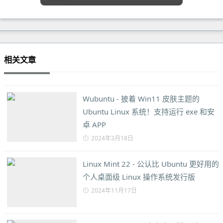
相关文章
Wubuntu - 披着 Win11 皮肤主题的
Ubuntu Linux 系统！支持运行 exe 和安
卓 APP
2024年3月18日
Linux Mint 22 - 公认比 Ubuntu 更好用的
个人桌面级 Linux 操作系统发行版
2024年11月17日