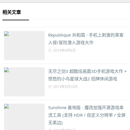
相关文章
Republique 共和国 - 手机上刺激的黑客
入侵/冒险潜入游戏大作
2014年6月6日
无尽之剑3 超酷炫画面3D手机游戏大作 +
愤怒的小鸟星球大战2 招牌休闲游戏
2013年9月20日
Sunshine 基地版 - 魔改加强开源游戏串
流工具 (支持 HDR / 自定义分辨率 / 全屏
无黑边)