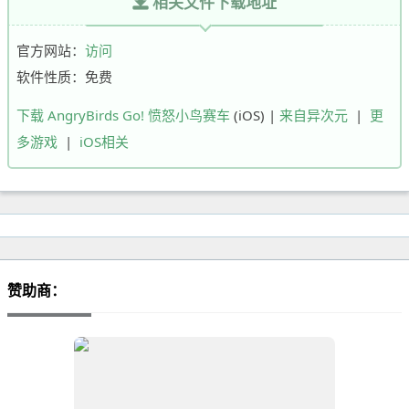
相关文件下载地址
官方网站：
访问
软件性质：免费
下载 AngryBirds Go! 愤怒小鸟赛车
(iOS) |
来自异次元
|
更
多游戏
|
iOS相关
赞助商：