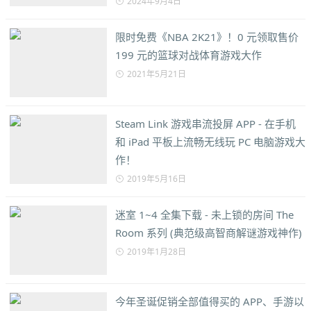
2024年9月4日
限时免费《NBA 2K21》！0 元领取售价
199 元的篮球对战体育游戏大作
2021年5月21日
Steam Link 游戏串流投屏 APP - 在手机
和 iPad 平板上流畅无线玩 PC 电脑游戏大
作！
2019年5月16日
迷室 1~4 全集下载 - 未上锁的房间 The
Room 系列 (典范级高智商解谜游戏神作)
2019年1月28日
今年圣诞促销全部值得买的 APP、手游以