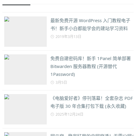
最新免费开源 WordPress 入门教程电子
书！新手小白都能学会的建站学习资料
2019年3月13日
免费自建密码库！新手 1Panel 简单部署
Bitwarden 服务器教程 (开源替代
1Password)
3月5日
《电脑爱好者》停刊落幕！全套杂志 PDF
电子版 30 年合集打包下载 (永久收藏)
2025年12月24日