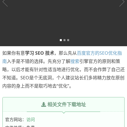
如果你有意
学习 SEO 技术
，那么先从
百度官方的SEO优化指
南
入手是不错的选择。先充分了解
搜索
引擎官方的原则和策
略，以后才能有针对性适当地进行优化，而不会作弊了自己还
不知道。SEO是个无底洞，个人建议站长们多将精力放在原创
内容的身上而不是取巧地去“优化”。
相关文件下载地址
官方网站：
访问