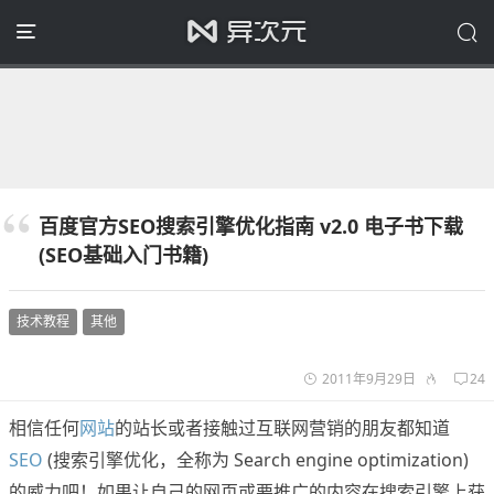
百度官方SEO搜索引擎优化指南 v2.0 电子书下载
(SEO基础入门书籍)
技术教程
其他
2011年9月29日
24
相信任何
网站
的站长或者接触过互联网营销的朋友都知道
SEO
(搜索引擎优化，全称为 Search engine optimization)
的威力吧！如果让自己的网页或要推广的内容在搜索引擎上获