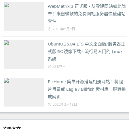
WebMatrix 3 正式版 - 从零建网站如此简
单！来自微软的免费网站服务器快速建站
套件
2013年5月5日
Ubuntu 26.04 LTS 中文桌面版/服务器正
式版ISO镜像下载 - 流行易入门的 Linux
系统
4月27日
PicHome 简单开源搭建相册网站！将照
片目录或 Eagle / Billfish 素材库一键转换
成网页
2022年3月18日