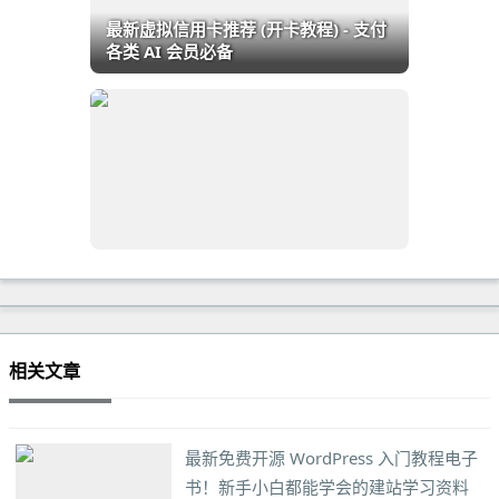
最新虚拟信用卡推荐 (开卡教程) - 支付
各类 AI 会员必备
相关文章
最新免费开源 WordPress 入门教程电子
书！新手小白都能学会的建站学习资料