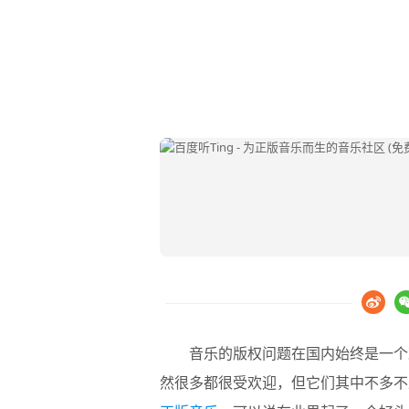
音乐的版权问题在国内始终是一个
然很多都很受欢迎，但它们其中不多不