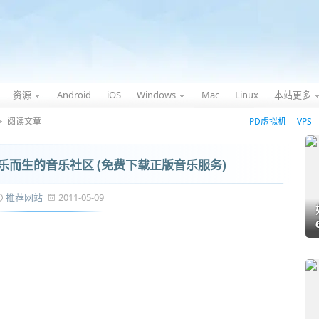
资源
Android
iOS
Windows
Mac
Linux
本站更多
阅读文章
PD虚拟机
VPS
版音乐而生的音乐社区 (免费下载正版音乐服务)
推荐网站
2011-05-09