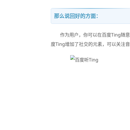
那么说回好的方面：
作为用户，你可以在百度Ting随意
度Ting增加了社交的元素，可以关