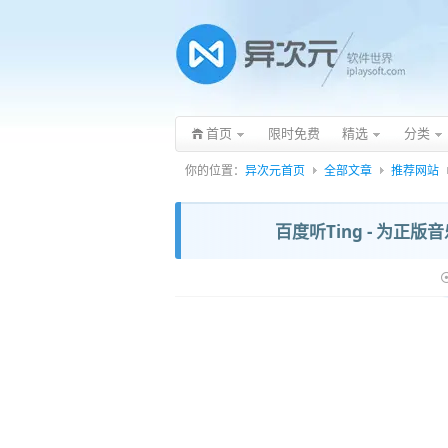
首页
限时免费
精选
分类
你的位置：
异次元首页
全部文章
推荐网站
百度听Ting - 为正