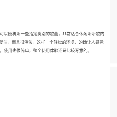
可以随机听一些指定类别的歌曲，非常适合休闲听听歌的
简洁，而且很活泼，这样一个轻松的环境，的确让人感觉
，使用也很简单，整个使用体验还是比较写意的。