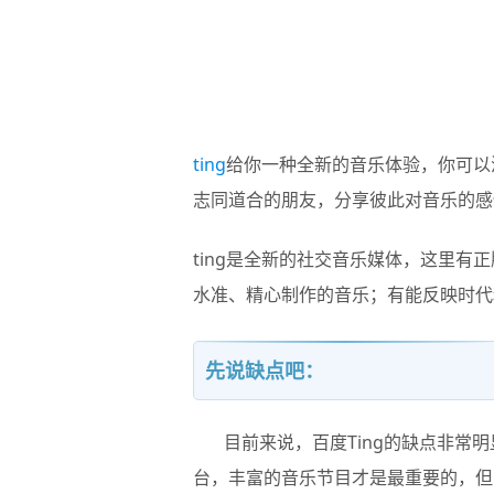
ting
给你一种全新的音乐体验，你可以
志同道合的朋友，分享彼此对音乐的感
ting是全新的社交音乐媒体，这里
水准、精心制作的音乐；有能反映时代
先说缺点吧：
目前来说，
百度Ting
的缺点非常明
台，丰富的音乐节目才是最重要的，但