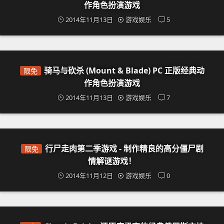
作角色扮演游戏
2014年11月13日
游戏娱乐
5
骑马与砍杀 (Mount & Blade) PC 正版经典动
限免
作角色扮演游戏
2014年11月13日
游戏娱乐
7
行尸走肉第二季游戏 - 制作精良的高分僵尸剧
限免
情解谜游戏！
2014年11月12日
游戏娱乐
0