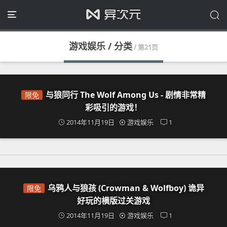
游戏娱乐 / 分类
/ 第21页
与狼同行 The Wolf Among Us - 剧情非常精
限免
彩吸引的游戏！
2014年11月19日
游戏娱乐
1
乌鸦人与狼孩 (Crowman & Wolfboy) 诡异
限免
好玩的横版过关游戏
2014年11月19日
游戏娱乐
1