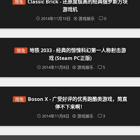
Classic Brick - 还原度极高的经典俄罗斯方块
限免
游戏机
2014年11月10日
游戏娱乐
0
地铁 2033 - 经典的惊悚科幻第一人称射击游
限免
戏 (Steam PC正版)
2014年11月8日
游戏娱乐
5
Boson X - 广受好评的优秀跑酷类游戏，简直
限免
停不下来啊！
2014年11月8日
游戏娱乐
3