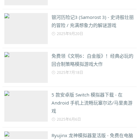
银河历险记3 (Samorost 3) - 史诗般壮丽
的冒险 / 充满想象力的解谜游戏
2025年9月20日
免费领《文明6：白金版》！经典必玩的
回合制策略模拟游戏大作
2025年7月18日
5 款安卓版 Switch 模拟器下载 - 在
Android 手机上流畅玩塞尔达/马里奥游
戏
2025年6月6日
Ryujinx 龙神模拟器复活版 - 免费在电脑