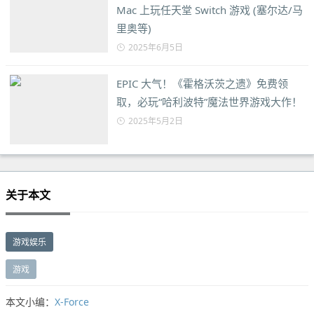
Mac 上玩任天堂 Switch 游戏 (塞尔达/马
里奥等)
2025年6月5日
EPIC 大气！《霍格沃茨之遗》免费领
取，必玩“哈利波特”魔法世界游戏大作！
2025年5月2日
关于本文
游戏娱乐
游戏
本文小编：
X-Force