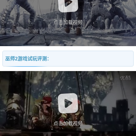
点击加载视频
巫师2游戏试玩评测：
点击加载视频