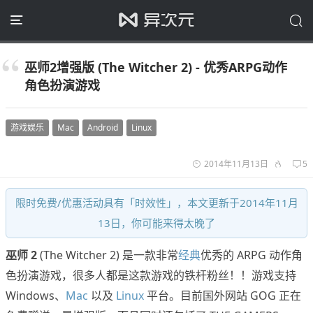
巫师2增强版 (The Witcher 2) - 优秀ARPG动作
角色扮演游戏
游戏娱乐
Mac
Android
Linux
2014年11月13日
5
限时免费/优惠活动具有「时效性」，本文更新于2014年11月
13日，你可能来得太晚了
巫师 2
(The Witcher 2) 是一款非常
经典
优秀的 ARPG 动作角
色扮演游戏，很多人都是这款游戏的铁杆粉丝！！游戏支持
Windows、
Mac
以及
Linux
平台。目前国外网站 GOG 正在