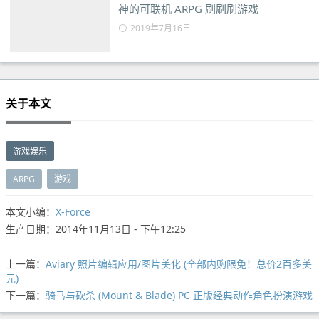
神的可联机 ARPG 刷刷刷游戏
2019年7月16日
关于本文
游戏娱乐
ARPG
游戏
本文小编：
X-Force
生产日期：2014年11月13日 - 下午12:25
上一篇：
Aviary 照片编辑应用/图片美化 (全部内购限免！总价2百多美
元)
下一篇：
骑马与砍杀 (Mount & Blade) PC 正版经典动作角色扮演游戏