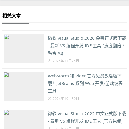
相关文章
微软 Visual Studio 2026 免费正式版下载
- 最新 VS 编程开发 IDE 工具 (速度翻倍 /
融合 AI)
2025年11月25日
WebStorm 和 Rider 官方免费激活版下
载！JetBrains 系列 Web 开发/游戏编程
工具
2024年10月30日
微软 Visual Studio 2022 中文正式版下载
- 最新 VS 编程开发 IDE 工具 (官方免费)
2021年11月13日