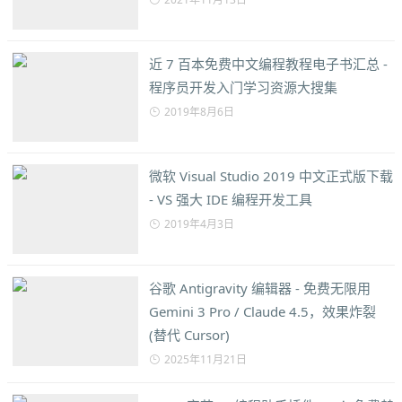
近 7 百本免费中文编程教程电子书汇总 -
程序员开发入门学习资源大搜集
2019年8月6日
微软 Visual Studio 2019 中文正式版下载
- VS 强大 IDE 编程开发工具
2019年4月3日
谷歌 Antigravity 编辑器 - 免费无限用
Gemini 3 Pro / Claude 4.5，效果炸裂
(替代 Cursor)
2025年11月21日