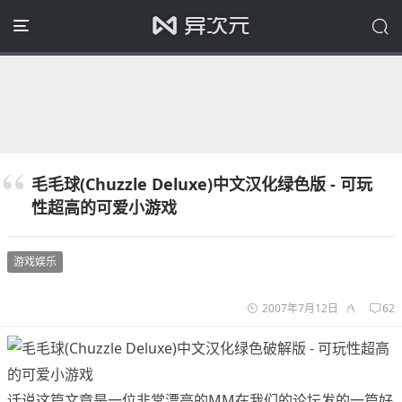
毛毛球(Chuzzle Deluxe)中文汉化绿色版 - 可玩
性超高的可爱小游戏
游戏娱乐
2007年7月12日
62
话说这篇文章是一位非常漂亮的MM在我们的论坛发的一篇好