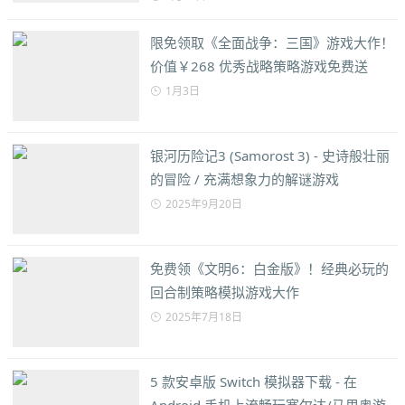
限免领取《全面战争：三国》游戏大作！
价值￥268 优秀战略策略游戏免费送
1月3日
银河历险记3 (Samorost 3) - 史诗般壮丽
的冒险 / 充满想象力的解谜游戏
2025年9月20日
免费领《文明6：白金版》！经典必玩的
回合制策略模拟游戏大作
2025年7月18日
5 款安卓版 Switch 模拟器下载 - 在