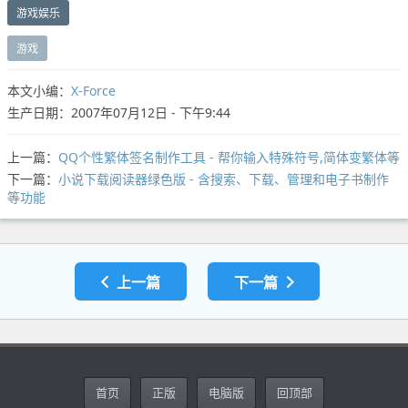
游戏娱乐
游戏
本文小编：
X-Force
生产日期：2007年07月12日 - 下午9:44
上一篇：
QQ个性繁体签名制作工具 - 帮你输入特殊符号,简体变繁体等
下一篇：
小说下载阅读器绿色版 - 含搜索、下载、管理和电子书制作
等功能
上一篇
下一篇
首页
正版
电脑版
回顶部