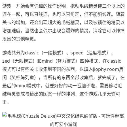
游戏一开始会有详细的操作说明，拖动毛绒精灵使三个以上的
连在一起，可以直线连，也可以直角连，但不能斜线连。随着
关卡的增加，还会出现超大的毛绒精灵，以及被锁住的精灵以
增加难度，当然也会偶尔出现会爆炸的精灵，消除它可以炸掉
周围的其他精灵。
游戏共分为classic（一般模式）、speed（速度模式）、
zed（无限模式）和mind（智力模式）四种模式，在classic
模式可以有些关卡收集到不同的东西，以填入Jiophy room房
间（奖杯陈列室），当所有的东西全部收集后，就完成了，在
最后的mind模式中，就要好好的动一番脑子啦，需要移动毛
绒精灵变成与给出的图案一样的排列，这个游戏几乎无懈可
击。