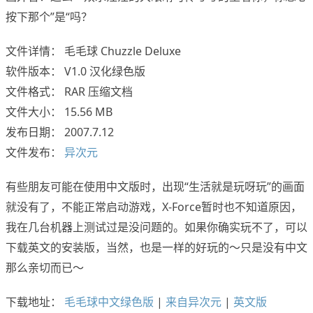
按下那个”是“吗？
文件详情： 毛毛球 Chuzzle Deluxe
软件版本： V1.0 汉化绿色版
文件格式： RAR 压缩文档
文件大小： 15.56 MB
发布日期： 2007.7.12
文件发布：
异次元
有些朋友可能在使用中文版时，出现“生活就是玩呀玩”的画面
就没有了，不能正常启动游戏，X-Force暂时也不知道原因，
我在几台机器上测试过是没问题的。如果你确实玩不了，可以
下载英文的安装版，当然，也是一样的好玩的～只是没有中文
那么亲切而已～
下载地址：
毛毛球中文绿色版
|
来自异次元
|
英文版