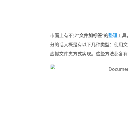
市面上有不少“
文件加标签
”的
整理
工具
分的话大概是有以下几种类型：使用文
虚拟文件夹方式实现。这些方法都各有