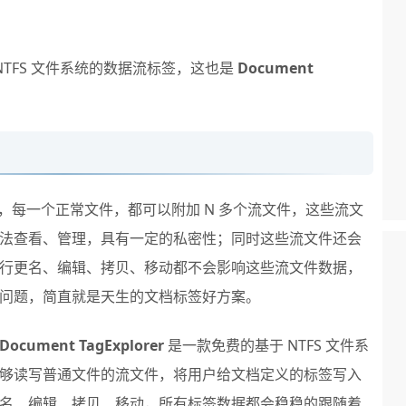
 NTFS 文件系统的数据流标签，这也是
Document
性，每一个正常文件，都可以附加 N 多个流文件，这些流文
法查看、管理，具有一定的私密性；同时这些流文件还会
行更名、编辑、拷贝、移动都不会影响这些流文件数据，
问题，简直就是天生的文档标签好方案。
Document TagExplorer
是一款免费的基于 NTFS 文件系
够读写普通文件的流文件，将用户给文档定义的标签写入
名、编辑、拷贝、移动，所有标签数据都会稳稳的跟随着