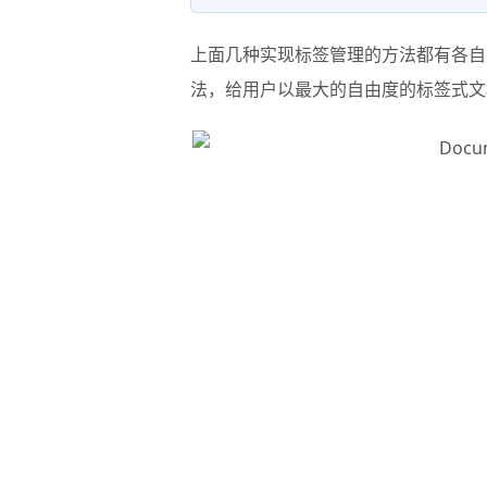
上面几种实现标签管理的方法都有各自
法，给用户以最大的自由度的标签式文