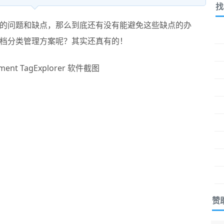
找
的问题和缺点，那么到底还有没有能避免这些缺点的办
档分类管理方案呢？其实还真有的！
赞