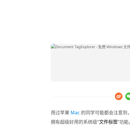
用过苹果
Mac
的同学可能都会注意到
拥有超级好用的系统级“
文件标签
”功能