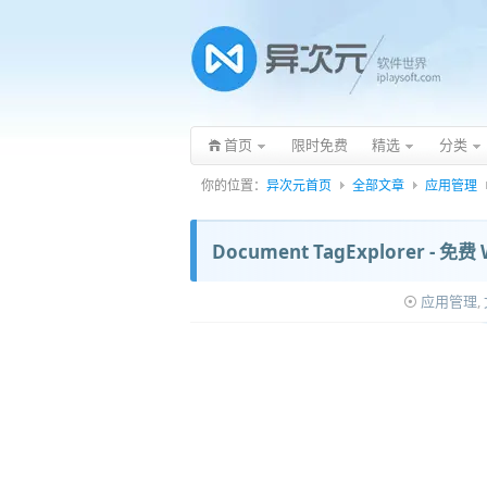
首页
限时免费
精选
分类
你的位置：
异次元首页
全部文章
应用管理
Document TagExplorer
应用管理
,