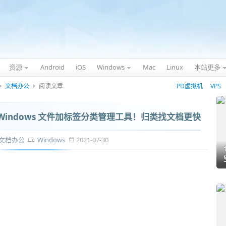
资源
Android
iOS
Windows
Mac
Linux
本站更多
文档办公
阅读文章
PD虚拟机
VPS
 - 免费 Windows 文件加标签分类管理工具！归类找文档更快
文档办公
Windows
2021-07-30