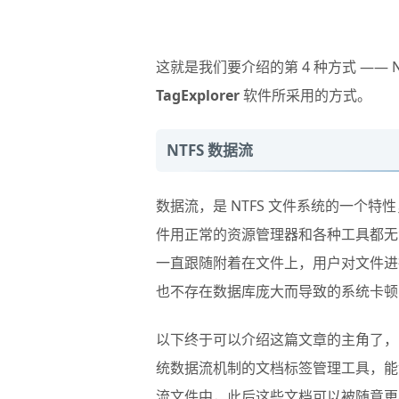
这就是我们要介绍的第 4 种方式 ——
TagExplorer
软件所采用的方式。
NTFS 数据流
数据流，是 NTFS 文件系统的一个特
件用正常的资源管理器和各种工具都无
一直跟随附着在文件上，用户对文件进
也不存在数据库庞大而导致的系统卡顿
以下终于可以介绍这篇文章的主角了，
统数据流机制的文档标签管理工具，能
流文件中，此后这些文档可以被随意更