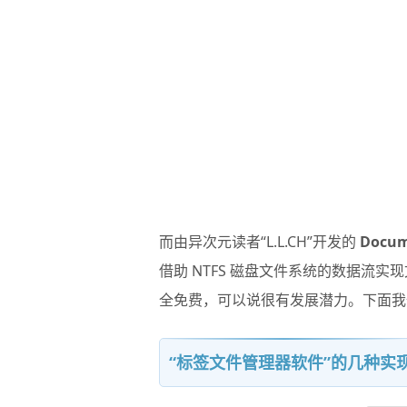
而由异次元读者“L.L.CH”开发的
Docum
借助 NTFS 磁盘文件系统的数据流实
全免费，可以说很有发展潜力。下面我
“标签文件管理器软件”的几种实