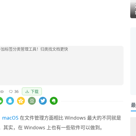
36
下载
最
，
macOS
在文件管理方面相比 Windows 最大的不同就是
。其实，在 Windows 上也有一些软件可以做到。