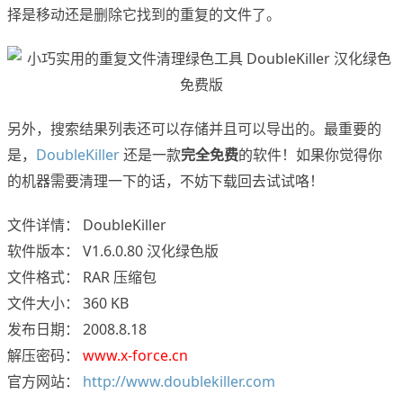
择是移动还是删除它找到的重复的文件了。
另外，搜索结果列表还可以存储并且可以导出的。最重要的
是，
DoubleKiller
还是一款
完全免费
的软件！如果你觉得你
的机器需要清理一下的话，不妨下载回去试试咯！
文件详情： DoubleKiller
软件版本： V1.6.0.80 汉化绿色版
文件格式： RAR 压缩包
文件大小： 360 KB
发布日期： 2008.8.18
解压密码：
www.x-force.cn
官方网站：
http://www.doublekiller.com