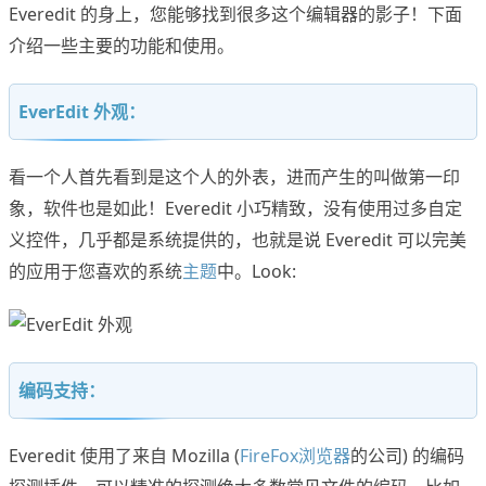
Everedit 的身上，您能够找到很多这个编辑器的影子！下面
介绍一些主要的功能和使用。
EverEdit 外观：
看一个人首先看到是这个人的外表，进而产生的叫做第一印
象，软件也是如此！Everedit 小巧精致，没有使用过多自定
义控件，几乎都是系统提供的，也就是说 Everedit 可以完美
的应用于您喜欢的系统
主题
中。Look:
编码支持：
Everedit 使用了来自 Mozilla (
FireFox浏览器
的公司) 的编码