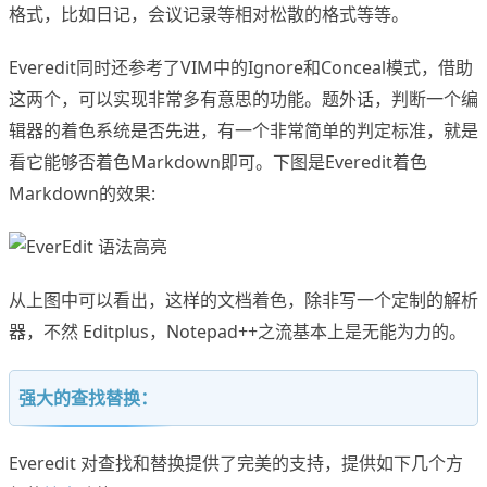
格式，比如日记，会议记录等相对松散的格式等等。
Everedit同时还参考了VIM中的Ignore和Conceal模式，借助
这两个，可以实现非常多有意思的功能。题外话，判断一个编
辑器的着色系统是否先进，有一个非常简单的判定标准，就是
看它能够否着色Markdown即可。下图是Everedit着色
Markdown的效果:
从上图中可以看出，这样的文档着色，除非写一个定制的解析
器，不然 Editplus，Notepad++之流基本上是无能为力的。
强大的查找替换：
Everedit 对查找和替换提供了完美的支持，提供如下几个方