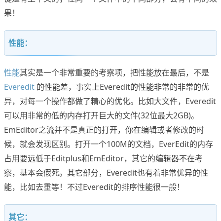
果！
性能：
性能
其实是一个非常重要的考察项，把性能放在最后，不是
Everedit
的性能差，事实上Everedit的性能非常的非常的优
异，对每一个操作都做了精心的优化。比如大文件，Everedit
可以用非常的低的内存打开巨大的文件(32位最大2GB)。
EmEditor之流并不是真正的打开，你在编辑或者修改的时
候，就会发现区别。打开一个100M的文档，EverEdit的内存
占用要远低于Editplus和EmEditor，其它的编辑器不在考
察，基本会假死。其它部分，Everedit也有着非常优异的性
能，比如去重等！不过Everedit的排序性能很一般！
其它：