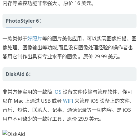
内存等监控功能非常强大 。原价 16 美元。
PhotoStyler 6：
一款类似于
好照片
等的图片美化应用，可以实现图像扫描、图
像处理、图像输出等功能,而且没有图像处理经验的操作者也
能用它制作出具有专业水平的图像 。原价 29.99 美元。
DiskAid 6：
非常方便实用的一款简
iOS
设备文件传输与管理软件，你可
以在 Mac 上通过 USB 或者
WIFI
来管理 iOS 设备上的文件、
音乐、短信、联系人、记事、通话记录等一切内容。是 iOS
用户不可缺少的一款好工具，原价 29.9 美元。