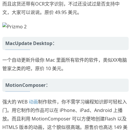
而且这货还带有OCR文字识别，不过还没试过是否支持中
文，大家可以说说。原价 49.95 美元。
MacUpdate Desktop：
一个自动更新升级你 Mac 里面所有软件的软件，类似XX电脑
管家之类的吧，原价 10 美元。
MotionComposer：
强大的 WEB
动画
制作软件，你不需学习编程知识即可轻松入
门。用它制作的作品可以在 iPhone、iPad、Android 上播
放。而且利用 MotionComposer 可以方便地创建Flash 以及
HTML5 版本的动画，这个貌似很高端。原售价也高达 149 美