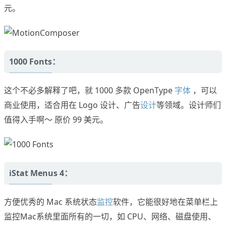
元。
1000 Fonts：
这个不必多解释了吧，就 1000 多款 OpenType
字体
，可以
商业使用，适合用在 Logo 设计、广告
设计
等领域。设计师们
值得入手啊～ 原价 99 美元。
iStat Menus 4：
方便优秀的 Mac 系统状态
监控
软件，它能很好地在菜单栏上
监控Mac系统里面所有的一切，如 CPU、网络、磁盘使用、