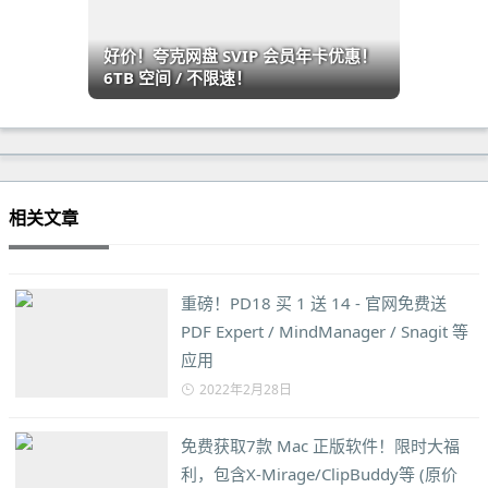
好价！夸克网盘 SVIP 会员年卡优惠！
6TB 空间 / 不限速！
相关文章
重磅！PD18 买 1 送 14 - 官网免费送
PDF Expert / MindManager / Snagit 等
应用
2022年2月28日
免费获取7款 Mac 正版软件！限时大福
利，包含X-Mirage/ClipBuddy等 (原价