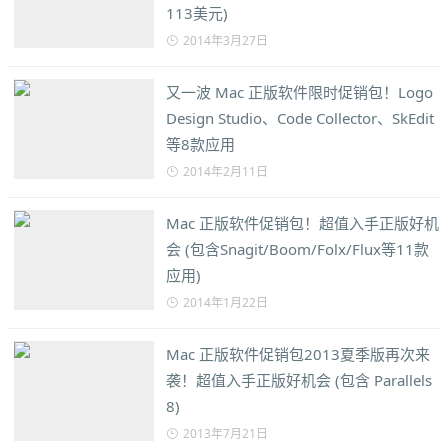
113美元)
2014年3月27日
又一波 Mac 正版软件限时促销包！Logo
Design Studio、Code Collector、SkEdit
等8款应用
2014年2月11日
Mac 正版软件促销包！超值入手正版好机
会 (包含Snagit/Boom/Folx/Flux等11款
应用)
2014年1月22日
Mac 正版软件促销包2013夏季版再次来
袭！超值入手正版好机会 (包含 Parallels
8)
2013年7月21日