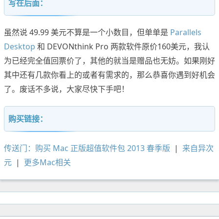
写在后面：
虽然说 49.99 美元不算是一个小数目，但单单是
Parallels
Desktop
和 DEVONthink Pro 两款软件原价160美元，我认
为已经完全值回票价了，其他的就当是赠品也无妨。如果刚好
其中还有几款你看上的或者有需求的，那么恭喜你遇到好机会
了。废话不多说，大家尽快下手吧！
购买链接：
传送门：购买 Mac 正版超值软件包 2013 春季版
|
来自异次
元
|
更多Mac相关