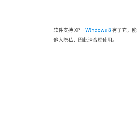
软件支持 XP ~
WIndows 8
有了它，能
他人隐私，因此请合理使用。