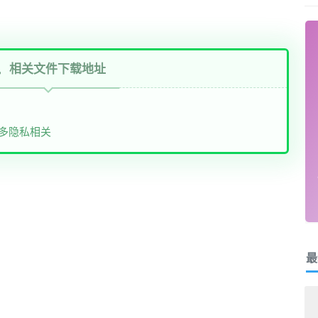
相关文件下载地址
多隐私相关
最