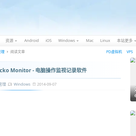
资源
Android
iOS
Windows
Mac
Linux
本站更多
管理
阅读文章
PD虚拟机
VPS
cko Monitor - 电脑操作监视记录软件
管理
Windows
2014-09-07