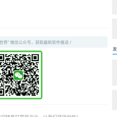
件世界” 微信公众号，获取最新软件推送 /
发