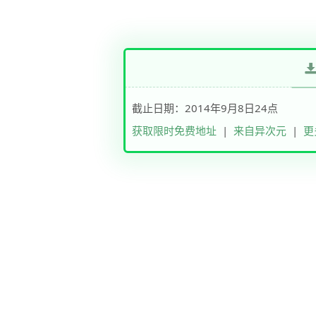
截止日期：2014年9月8日24点
获取限时免费地址
|
来自异次元
|
更