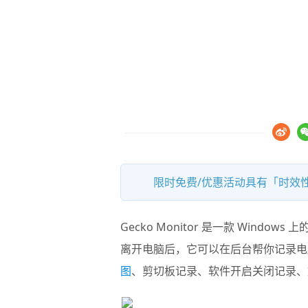
限时免费/优惠活动具有「时效性
Gecko Monitor
是一款 Windows 
离开电脑后，它可以在后台帮你记录电
图
、剪切板记录、软件开启关闭记录、