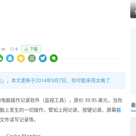
6
下载
」，本文更新于2014年9月7日，你可能来得太晚了
上的电脑操作记录软件（监视工具），原价 39.95 美元，当你
最
脑上发生的一切操作，譬如上网记录、按键记录、屏幕
截
文件读写记录等。