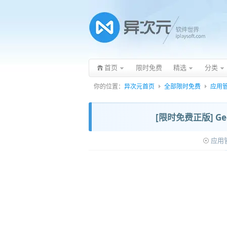
首页
限时免费
精选
分类
你的位置：
异次元首页
全部限时免费
应用
[限时免费正版] Ge
应用