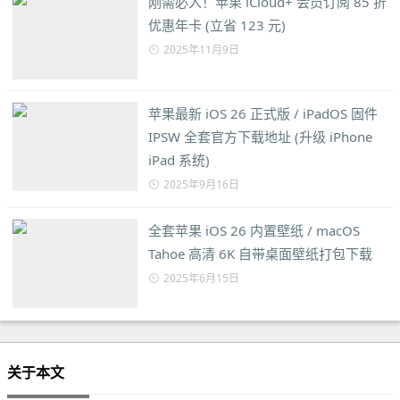
刚需必入！苹果 iCloud+ 会员订阅 85 折
优惠年卡 (立省 123 元)
2025年11月9日
苹果最新 iOS 26 正式版 / iPadOS 固件
IPSW 全套官方下载地址 (升级 iPhone
iPad 系统)
2025年9月16日
全套苹果 iOS 26 内置壁纸 / macOS
Tahoe 高清 6K 自带桌面壁纸打包下载
2025年6月15日
关于本文