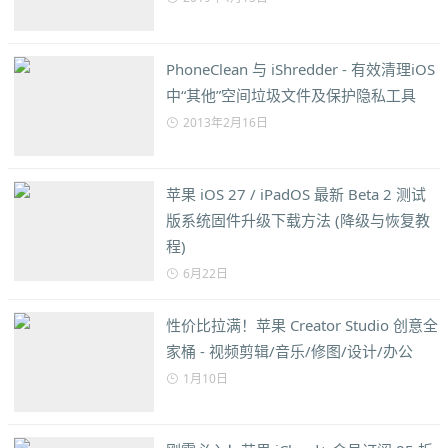
PhoneClean 与 iShredder - 有效清理iOS
中“其他”空间垃圾文件及保护隐私工具
2013年2月16日
苹果 iOS 27 / iPadOS 最新 Beta 2 测试
版系统固件升级下载方法 (降级与恢复教
程)
6月22日
性价比拉满！苹果 Creator Studio 创意全
家桶 - 视频剪辑/音乐/修图/设计/办公
1月10日