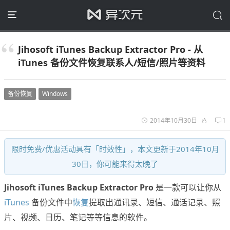
Jihosoft iTunes Backup Extractor Pro - 从
iTunes 备份文件恢复联系人/短信/照片等资料
备份恢复
Windows
2014年10月30日
1
限时免费/优惠活动具有「时效性」，本文更新于2014年10月
30日，你可能来得太晚了
Jihosoft iTunes Backup Extractor Pro
是一款可以让你从
iTunes
备份文件中
恢复
提取出通讯录、短信、通话记录、照
片、视频、日历、笔记等等信息的软件。