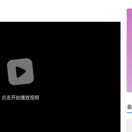
点击开始播放视频
最