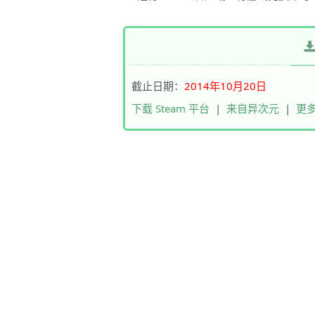
截止日期：
2014年10月20日
下载 Steam 平台
|
来自异次元
|
更