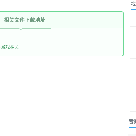
找
相关文件下载地址
多游戏相关
赞