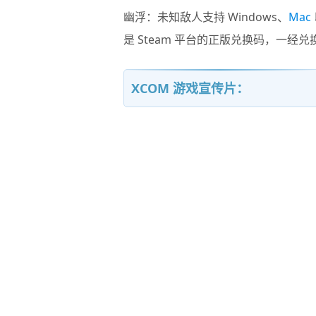
幽浮：未知敌人
支持 Windows、
Mac
是 Steam 平台的正版兑换码，一
XCOM 游戏宣传片：