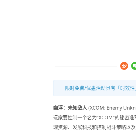
限时免费/优惠活动具有「时效性」
幽浮：未知敌人
(XCOM: Enemy
玩家要控制一个名为“XCOM”的秘密
理资源、发展科技和控制战斗策略以及