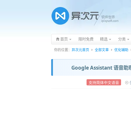
首页
限时免费
精选
分类
你的位置：
异次元首页
全部文章
优化辅助
Google Assistan
支持简体中文语音