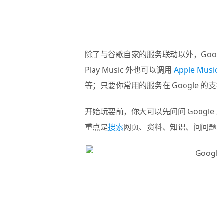
除了与谷歌自家的服务联动以外，Goo
Play Music 外也可以调用
Apple Musi
等；只要你常用的服务在 Google
开始玩耍前，你大可以先问问 Goog
重点是
搜索
网页、资料、知识、问问