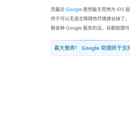
而最近
Google
居然破天荒地为 iOS 
终于可以无语言障碍地尽情撩谷妹了，
赖各种 Google 服务的话，谷歌助
喜大普奔！ Google 助理终于