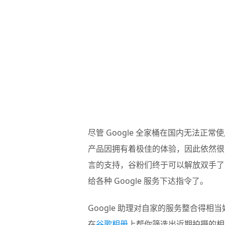
尽管 Google 全家桶在国内无法正常
产品因拥有着极佳的体验，因此依然很多
言的支持，谷粉们终于可以解放双手了
给各种 Google 服务下达指令了。
Google 助理对自家的服务整合得
在
谷歌相册
上帮你筛选出近期拍摄的相