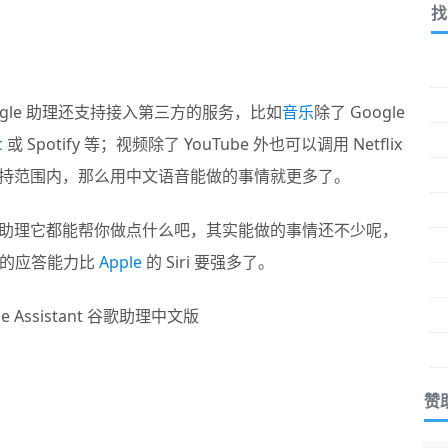
找
gle 助理还支持接入第三方的服务，比如
音乐
除了 Google
c
或 Spotify 等；视频除了 YouTube 外也可以调用 Netflix
 的支持范围内，那么用中文语音能做的事情就更多了。
le 助理它都能帮你做点什么吧，其实能做的事情还不少呢，
题的应答能力比
Apple
的 Siri 要强多了。
赞